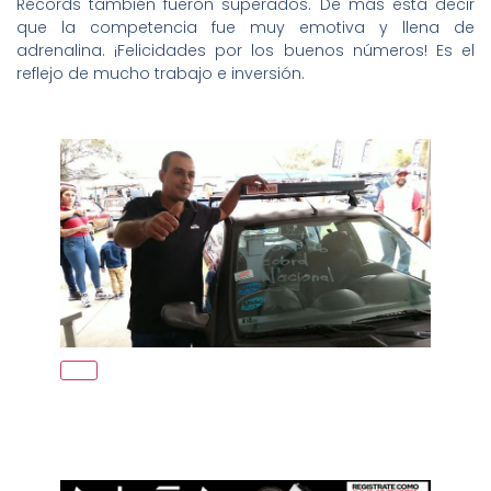
Récords también fueron superados. De más está decir
que la competencia fue muy emotiva y llena de
adrenalina. ¡Felicidades por los buenos números! Es el
reflejo de mucho trabajo e inversión.