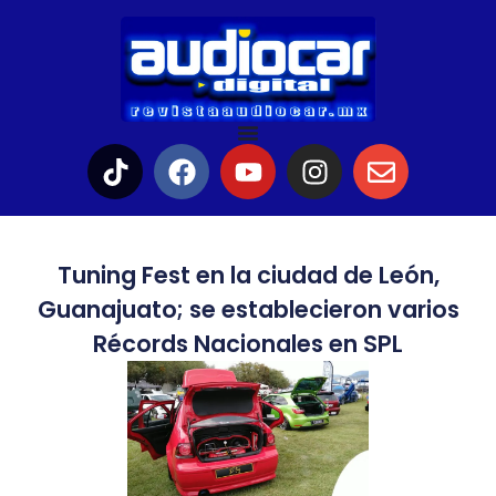
Tuning Fest en la ciudad de León,
Guanajuato; se establecieron varios
Récords Nacionales en SPL