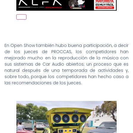
En Open Show también hubo buena participación, a decir
de los jueces de PROCCAS, los competidores han
mejorado mucho en la reproducción de la música con
sus sistemas de Car Audio abiertos; un proceso que es
natural después de una temporada de actividades y,
sobre todo, porque los competidores han hecho caso a
las recomendaciones de los jueces.