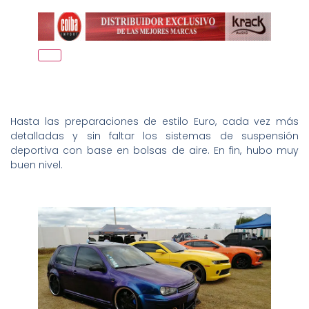
Hasta las preparaciones de estilo Euro, cada vez más
detalladas y sin faltar los sistemas de suspensión
deportiva con base en bolsas de aire. En fin, hubo muy
buen nivel.