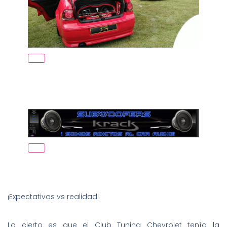
¡Expectativas vs realidad!
Lo cierto es que el Club Tuning Chevrolet tenía la