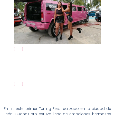
En fin, este primer Tuning Fest realizado en la ciudad de
León, Guanajuato, estuvo lleno de emociones, hermosos