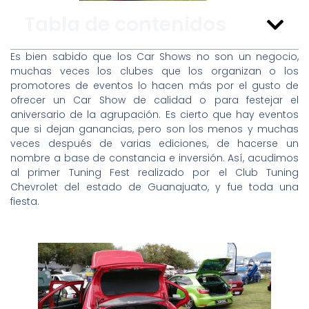
Tabla de contenidos
Es bien sabido que los Car Shows no son un negocio,
muchas veces los clubes que los organizan o los
promotores de eventos lo hacen más por el gusto de
ofrecer un Car Show de calidad o para festejar el
aniversario de la agrupación. Es cierto que hay eventos
que si dejan ganancias, pero son los menos y muchas
veces después de varias ediciones, de hacerse un
nombre a base de constancia e inversión. Así, acudimos
al primer Tuning Fest realizado por el Club Tuning
Chevrolet del estado de Guanajuato, y fue toda una
fiesta.