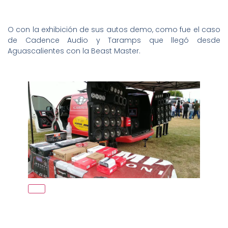
O con la exhibición de sus autos demo, como fue el caso
de Cadence Audio y Taramps que llegó desde
Aguascalientes con la Beast Master.