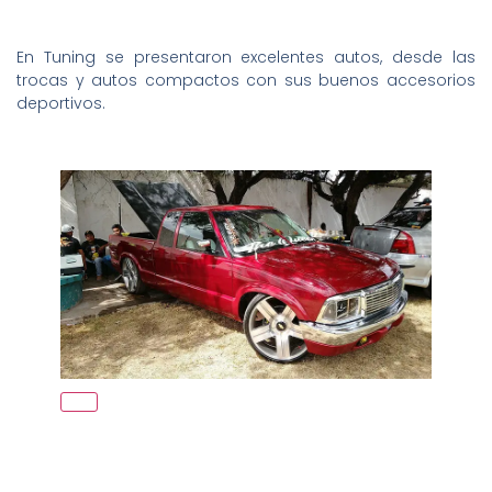
En Tuning se presentaron excelentes autos, desde las
trocas y autos compactos con sus buenos accesorios
deportivos.