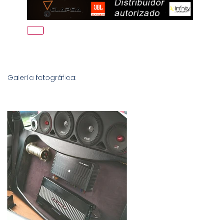
Galería fotográfica: