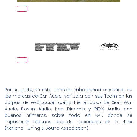
Por su parte, en esta ocasión hubo buena presencia de
las marcas de Car Audio, ya fuera con sus Team en las
carpas de evaluación como fue el caso de Xion, War
Audio, Eleven Audio, Neo Dinamic y REXX Audio, con
buenos números, sobre todo en SPL, donde se
impusieron algunos récords nacionales de la NTSA
(National Tuning & Sound Association).