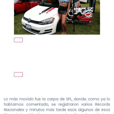
Lo más movido fue la carpa de SPL, donde, como ya lo
habíamos comentado, se registraron varios Récords
Nacionales y minutos más tarde esos algunos de esos