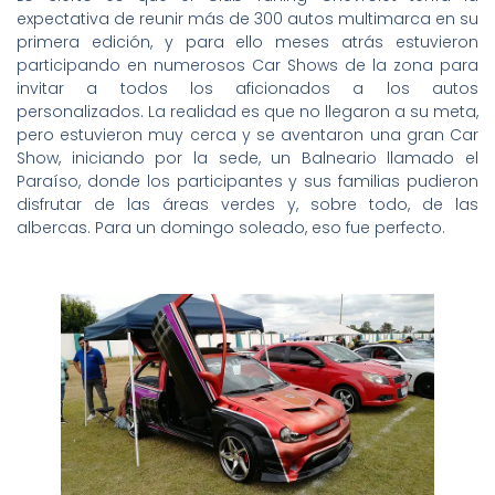
expectativa de reunir más de 300 autos multimarca en su
primera edición, y para ello meses atrás estuvieron
participando en numerosos Car Shows de la zona para
invitar a todos los aficionados a los autos
personalizados. La realidad es que no llegaron a su meta,
pero estuvieron muy cerca y se aventaron una gran Car
Show, iniciando por la sede, un Balneario llamado el
Paraíso, donde los participantes y sus familias pudieron
disfrutar de las áreas verdes y, sobre todo, de las
albercas. Para un domingo soleado, eso fue perfecto.