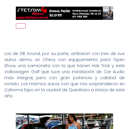
Los de DB Sound, por su parte, arribaron con tres de sus
autos demo, un Chevy con equipamiento para Open
Show, una camioneta con la que hacen Hair Trick y este
Volkswagen Golf que luce una instalación de Car Audio
más integral, pero con gran potencia y calidad de
sonido. Los mismos autos con que nos sorprendieron en
Cahoma Expo en la ciudad de Querétaro a inicios de este
año.