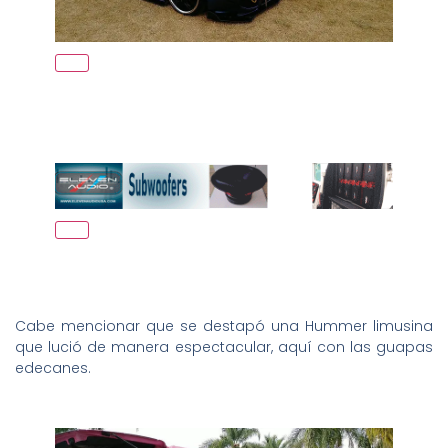
Cabe mencionar que se destapó una Hummer limusina
que lució de manera espectacular, aquí con las guapas
edecanes.