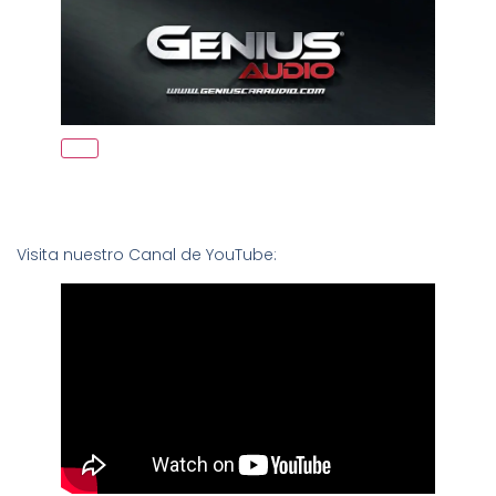
Visita nuestro Canal de YouTube: