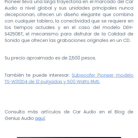
Pioneer lleva una larga trayectoria en el marcado del Car
Audio a nivel global y sus unidades principales nunca
decepcionan, ofrecen un diseño elegante que combina
con cualquier tablero, la conectividad que se requiere en
los tiempos actuales y en el caso del modelo DEH-
S4250BT, el mecanismo para disfrutar de la Calidad de
Sonido que ofrecen las grabaciones originales en un CD.
Su precio aproximado es de 2,500 pesos.
También te puede interesar:
Subwoofer Pioneer modelo
TS-W312D4 de 12 pulgadas y 500 Watts RMS.
Consulta más artículos de Car Audio en el Blog de
Genius Audio
aquí
: