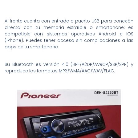
Al frente cuenta con entrada o puerto USB para conexión
directa con tu memoria extraíble o smartphone; es
compatible con sistemas operativos Android e IOS
(iPhone). Puedes tener acceso sin complicaciones a las
apps de tu smartphone.
Su Bluetooth es versión 4.0 (HPF/A2DP/AVRCP/SSP/SPP) y
reproduce los formatos MP3/WMA/AAC/WAV/FLAC.