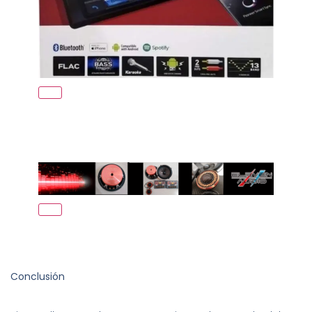
Conclusión