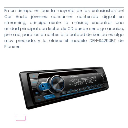
En un tiempo en que la mayoría de los entusiastas del
Car Audio jóvenes consumen contenido digital en
streaming, principalmente la música, encontrar una
unidad principal con lector de CD puede ser algo arcaico,
pero no, para los amantes a la calidad de sonido es algo
muy preciado, y lo ofrece el modelo DEH-S4250BT de
Pioneer.