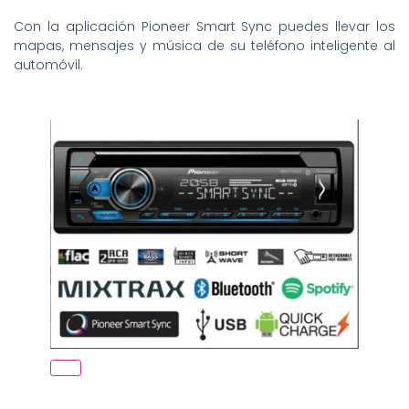
Con la aplicación Pioneer Smart Sync puedes llevar los
mapas, mensajes y música de su teléfono inteligente al
automóvil.