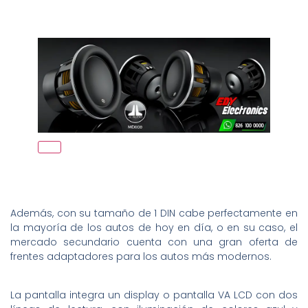
Además, con su tamaño de 1 DIN cabe perfectamente en
la mayoría de los autos de hoy en día, o en su caso, el
mercado secundario cuenta con una gran oferta de
frentes adaptadores para los autos más modernos.
La pantalla integra un display o pantalla VA LCD con dos