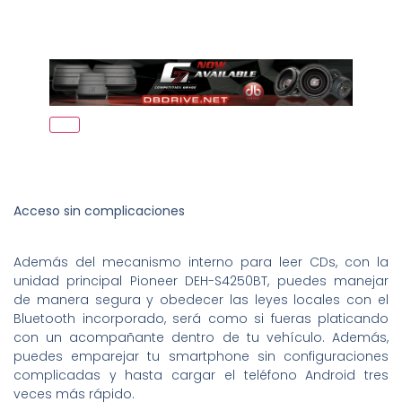
Acceso sin complicaciones
Además del mecanismo interno para leer CDs, con la
unidad principal Pioneer DEH-S4250BT, puedes manejar
de manera segura y obedecer las leyes locales con el
Bluetooth incorporado, será como si fueras platicando
con un acompañante dentro de tu vehículo. Además,
puedes emparejar tu smartphone sin configuraciones
complicadas y hasta cargar el teléfono Android tres
veces más rápido.