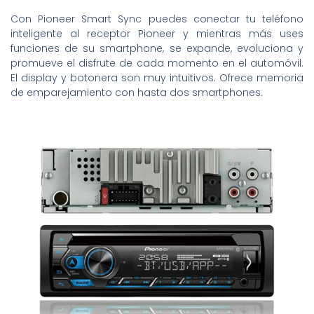
Con Pioneer Smart Sync puedes conectar tu teléfono
inteligente al receptor Pioneer y mientras más uses
funciones de su smartphone, se expande, evoluciona y
promueve el disfrute de cada momento en el automóvil.
El display y botonera son muy intuitivos. Ofrece memoria
de emparejamiento con hasta dos smartphones.