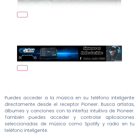
Puedes acceder a la música en su teléfono inteligente
directamente desde el receptor Pioneer. Busca artistas,
álbumes y canciones con la interfaz intuitiva de Pioneer.
También puedes acceder y controlar aplicaciones
seleccionadas de música como Spotify y radio en tu
teléfono inteligente.