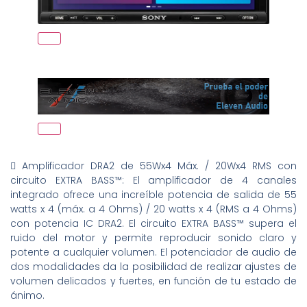
 Amplificador DRA2 de 55Wx4 Máx. / 20Wx4 RMS con
circuito EXTRA BASS™: El amplificador de 4 canales
integrado ofrece una increíble potencia de salida de 55
watts x 4 (máx. a 4 Ohms) / 20 watts x 4 (RMS a 4 Ohms)
con potencia IC DRA2. El circuito EXTRA BASS™ supera el
ruido del motor y permite reproducir sonido claro y
potente a cualquier volumen. El potenciador de audio de
dos modalidades da la posibilidad de realizar ajustes de
volumen delicados y fuertes, en función de tu estado de
ánimo.