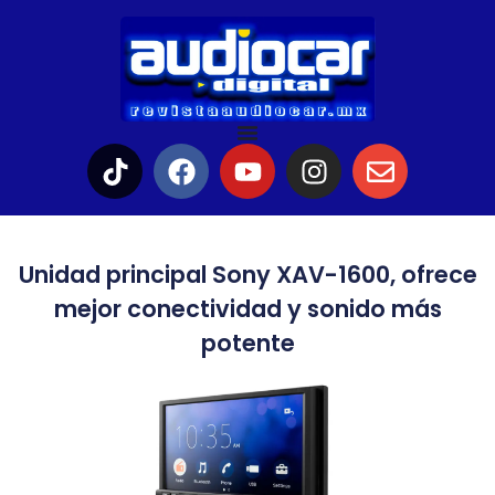
Unidad principal Sony XAV-1600, ofrece
mejor conectividad y sonido más
potente