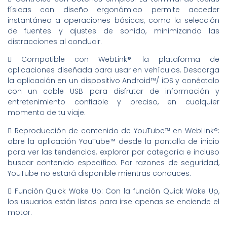
físicas con diseño ergonómico permite acceder
instantánea a operaciones básicas, como la selección
de fuentes y ajustes de sonido, minimizando las
distracciones al conducir.
 Compatible con WebLink®: la plataforma de
aplicaciones diseñada para usar en vehículos. Descarga
la aplicación en un dispositivo Android™/ iOS y conéctalo
con un cable USB para disfrutar de información y
entretenimiento confiable y preciso, en cualquier
momento de tu viaje.
 Reproducción de contenido de YouTube™ en WebLink®:
abre la aplicación YouTube™ desde la pantalla de inicio
para ver las tendencias, explorar por categoría e incluso
buscar contenido específico. Por razones de seguridad,
YouTube no estará disponible mientras conduces.
 Función Quick Wake Up: Con la función Quick Wake Up,
los usuarios están listos para irse apenas se enciende el
motor.