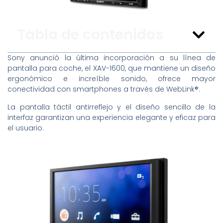
Tabla de contenidos
Sony anunció la última incorporación a su línea de
pantalla para coche, el XAV-1600, que mantiene un diseño
ergonómico e increíble sonido, ofrece mayor
conectividad con smartphones a través de WebLink®.
La pantalla táctil antirreflejo y el diseño sencillo de la
interfaz garantizan una experiencia elegante y eficaz para
el usuario.