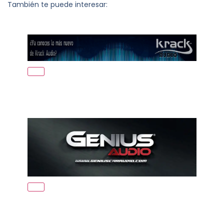
También te puede interesar: