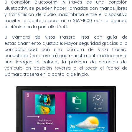
 Conexión Bluetooth®: A través de una conexión
Bluetooth®, se pueden hacer llamadas con manos libres
y transmisión de audio inalámbrica entre el dispositivo
móvil y la pantalla para auto XAV-1600 con la agenda
telefónica en la pantalla táctil.
 Cámara de vista trasera lista con guía de
estacionamiento ajustable: Mayor seguridad gracias a la
compatibilidad con una cámara de vista trasera
conectada (no provista) que muestra automáticamente
una imagen al colocar la palanca de cambios del
vehículo en posición reversa o al tocar el ícono de
Cámara trasera en la pantalla de inicio.