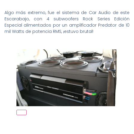
Algo más extremo, fue el sistema de Car Audio de este
Escarabajo, con 4 subwoofers Rock Series Edición
Especial alimentados por un amplificador Predator de 10
mil Watts de potencia RMS, ¡estuvo brutal!