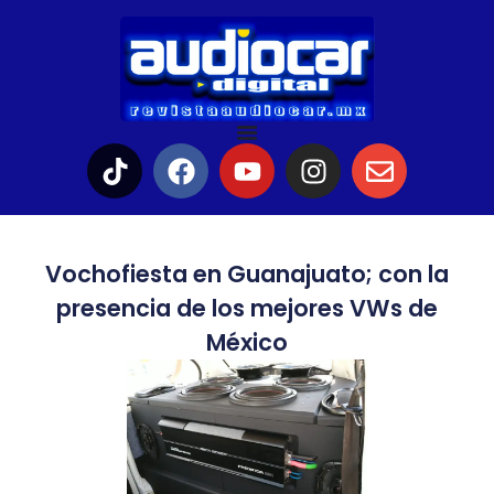
Vochofiesta en Guanajuato; con la
presencia de los mejores VWs de
México