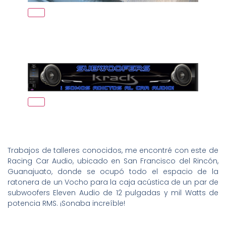
Trabajos de talleres conocidos, me encontré con este de
Racing Car Audio, ubicado en San Francisco del Rincón,
Guanajuato, donde se ocupó todo el espacio de la
ratonera de un Vocho para la caja acústica de un par de
subwoofers Eleven Audio de 12 pulgadas y mil Watts de
potencia RMS. ¡Sonaba increíble!