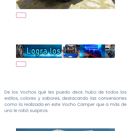
De los Vochos qué les puedo decir, hubo de todos los
estilos, colores y sabores, destacando las conversiones
como la realizada en este Vocho Camper que a más de
uno le robó suspiros.