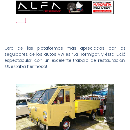
Otra de las plataformas más apreciadas por los
seguidores de los autos VW es “La Hormiga”, y ésta lució
espectacular con un excelente trabajo de restauración.
¡Uf, estaba hermosa!