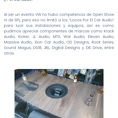
Al ser un evento VW no hubo competencia de Open Show
ni de SPL, pero eso no limitó a los “Locos Por El Car Audio”
para lucir sus instalaciones y equipos, así es como
pudimos apreciar componentes de marcas como Krack
Audio, Kicker, JL Audio, MTX, War Audio, Eleven Audio,
Massive Audio, Xion Car Audio, OD Designs, Rock Series,
Sound Magus, DS18, JBL, Digital Designs y DB Drive, entre
otras.