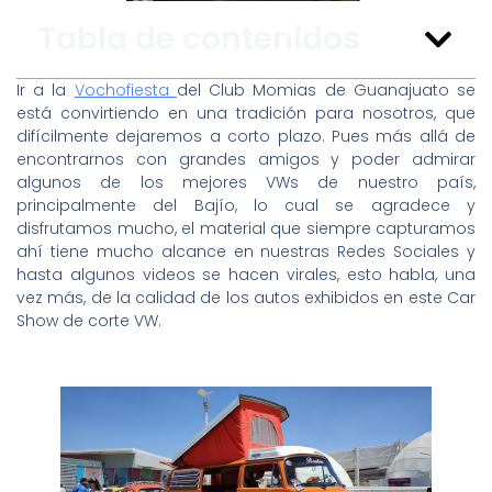
Tabla de contenidos
Ir a la
Vochofiesta
del Club Momias de Guanajuato se
está convirtiendo en una tradición para nosotros, que
difícilmente dejaremos a corto plazo. Pues más allá de
encontrarnos con grandes amigos y poder admirar
algunos de los mejores VWs de nuestro país,
principalmente del Bajío, lo cual se agradece y
disfrutamos mucho, el material que siempre capturamos
ahí tiene mucho alcance en nuestras Redes Sociales y
hasta algunos videos se hacen virales, esto habla, una
vez más, de la calidad de los autos exhibidos en este Car
Show de corte VW.