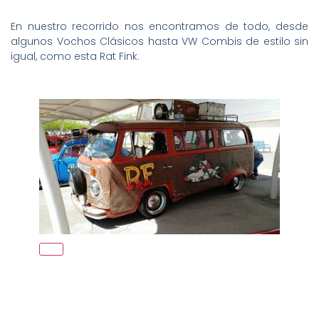
En nuestro recorrido nos encontramos de todo, desde
algunos Vochos Clásicos hasta VW Combis de estilo sin
igual, como esta Rat Fink.