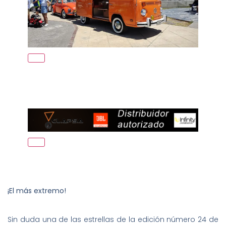
¡El más extremo!
Sin duda una de las estrellas de la edición número 24 de