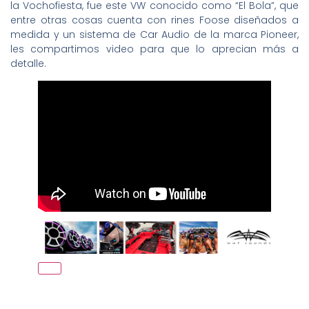
la Vochofiesta, fue este VW conocido como “El Bola”, que
entre otras cosas cuenta con rines Foose diseñados a
medida y un sistema de Car Audio de la marca Pioneer,
les compartimos video para que lo aprecian más a
detalle.