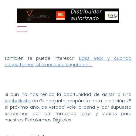
También te puede interesar:
Bass Rexx; y cuando
despertamos, el dinosaurio seguía ahí…
Si aun no has tenido la oportunidad de asistir a una
Vochofiesta
de Guanajuato, prepárate para la edición 25
el próximo año, de verdad vale la pena y por supuesto
estaremos por ahí tomando fotos y videos para
nuestras Plataformas Digitales.