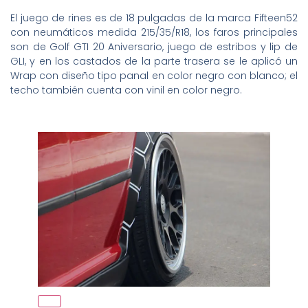
El juego de rines es de 18 pulgadas de la marca Fifteen52
con neumáticos medida 215/35/R18, los faros principales
son de Golf GTI 20 Aniversario, juego de estribos y lip de
GLI, y en los castados de la parte trasera se le aplicó un
Wrap con diseño tipo panal en color negro con blanco; el
techo también cuenta con vinil en color negro.