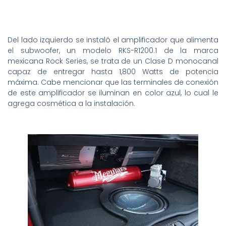
Del lado izquierdo se instaló el amplificador que alimenta
el subwoofer, un modelo RKS-R1200.1 de la marca
mexicana Rock Series, se trata de un Clase D monocanal
capaz de entregar hasta 1,800 Watts de potencia
máxima. Cabe mencionar que las terminales de conexión
de este amplificador se iluminan en color azul, lo cual le
agrega cosmética a la instalación.