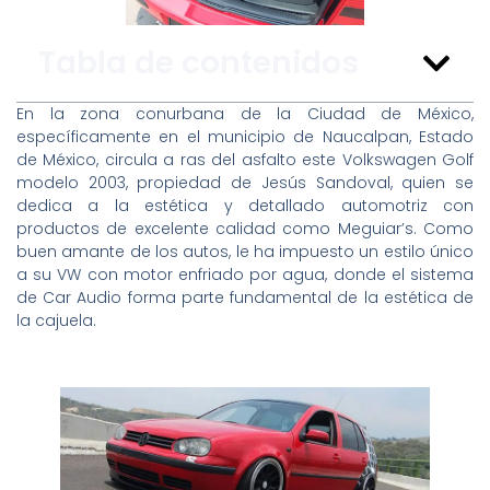
Tabla de contenidos
En la zona conurbana de la Ciudad de México,
específicamente en el municipio de Naucalpan, Estado
de México, circula a ras del asfalto este Volkswagen Golf
modelo 2003, propiedad de Jesús Sandoval, quien se
dedica a la estética y detallado automotriz con
productos de excelente calidad como Meguiar’s. Como
buen amante de los autos, le ha impuesto un estilo único
a su VW con motor enfriado por agua, donde el sistema
de Car Audio forma parte fundamental de la estética de
la cajuela.