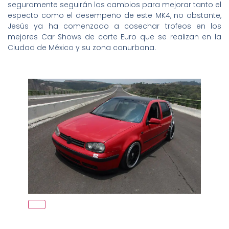
seguramente seguirán los cambios para mejorar tanto el
especto como el desempeño de este MK4, no obstante,
Jesús ya ha comenzado a cosechar trofeos en los
mejores Car Shows de corte Euro que se realizan en la
Ciudad de México y su zona conurbana.