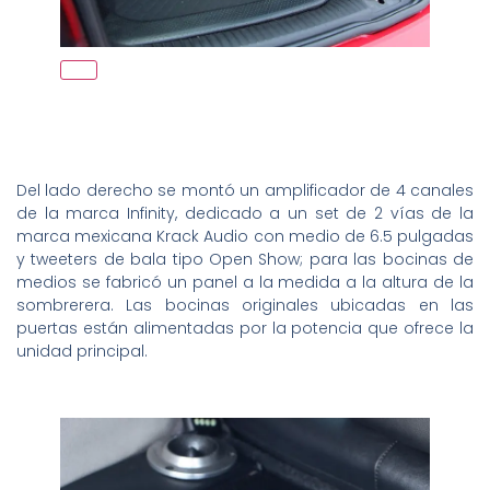
Del lado derecho se montó un amplificador de 4 canales
de la marca Infinity, dedicado a un set de 2 vías de la
marca mexicana Krack Audio con medio de 6.5 pulgadas
y tweeters de bala tipo Open Show; para las bocinas de
medios se fabricó un panel a la medida a la altura de la
sombrerera. Las bocinas originales ubicadas en las
puertas están alimentadas por la potencia que ofrece la
unidad principal.