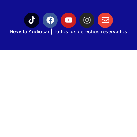
Revista Audiocar | Todos los derechos reservados