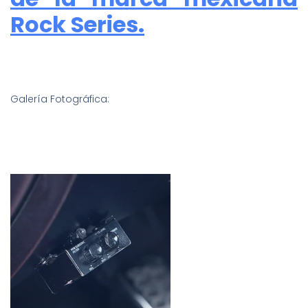
Rock Series.
Galería Fotográfica: