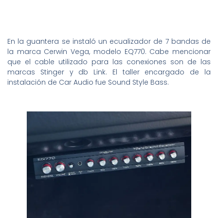
En la guantera se instaló un ecualizador de 7 bandas de
la marca Cerwin Vega, modelo EQ770. Cabe mencionar
que el cable utilizado para las conexiones son de las
marcas Stinger y db Link. El taller encargado de la
instalación de Car Audio fue Sound Style Bass.