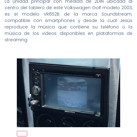
La unidad principal con medida de 2DIN ubicada al
centro del tablero de este Volkswagen Golf modelo 2003,
es el modelo VR652B de la marca Soundstream;
compatible con smartphones y desde la cual Jesús
reproduce la música que contiene su teléfono o la
música de los videos disponibles en plataformas de
streaming.