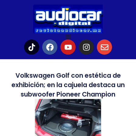
Volkswagen Golf con estética de
exhibición; en la cajuela destaca un
subwoofer Pioneer Champion