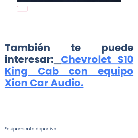
También te puede
interesar:
Chevrolet S10
King Cab con equipo
Xion Car Audio.
Equipamiento deportivo