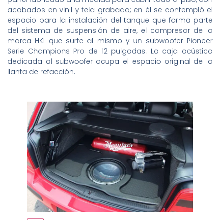
acabados en vinil y tela grabada; en él se contempló el
espacio para la instalación del tanque que forma parte
del sistema de suspensión de aire, el compresor de la
marca HKI que surte al mismo y un subwoofer Pioneer
Serie Champions Pro de 12 pulgadas. La caja acústica
dedicada al subwoofer ocupa el espacio original de la
llanta de refacción.