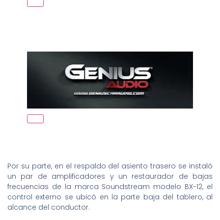
Por su parte, en el respaldo del asiento trasero se instaló
un par de amplificadores y un restaurador de bajas
frecuencias de la marca Soundstream modelo BX-12, el
control externo se ubicó en la parte baja del tablero, al
alcance del conductor.