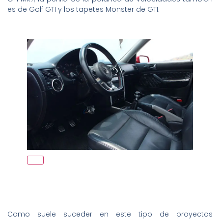
es de Golf GTI y los tapetes Monster de GTI.
Como suele suceder en este tipo de proyectos