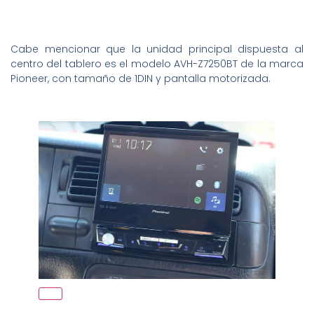
Cabe mencionar que la unidad principal dispuesta al
centro del tablero es el modelo AVH-Z7250BT de la marca
Pioneer, con tamaño de 1DIN y pantalla motorizada.