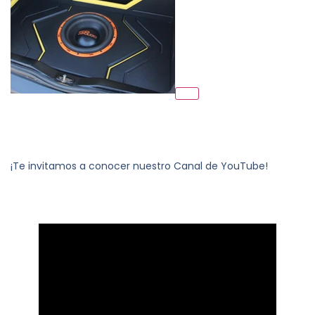
¡Te invitamos a conocer nuestro Canal de YouTube!