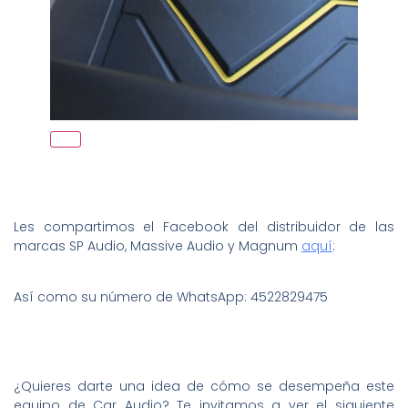
Les compartimos el Facebook del distribuidor de las
marcas SP Audio, Massive Audio y Magnum
aquí
:
Así como su número de WhatsApp: 4522829475
¿Quieres darte una idea de cómo se desempeña este
equipo de Car Audio? Te invitamos a ver el siguiente