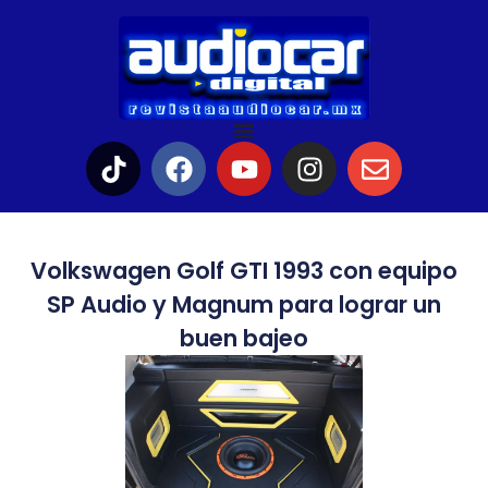
Volkswagen Golf GTI 1993 con equipo
SP Audio y Magnum para lograr un
buen bajeo