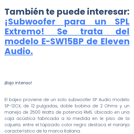
También te puede interesar:
¡Subwoofer para un SPL
Extremo! Se trata del
modelo E-SW15BP de Eleven
Audio.
¡Bajo intenso!
El bajeo proviene de un solo subwoofer SP Audio modelo
SP-12CX, de 12 pulgadas, doble bobina de 2 Ohms y un
manejo de 2500 Watts de potencia RMS. Ubicado en una
caja acústica fabricada a la medida en le piso de la
cajuela; entre el tapizado color negro destaca el naranja
característico de la marca italiana.