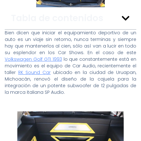
Tabla de contenidos
Bien dicen que iniciar el equipamiento deportivo de un
auto es un viaje sin retorno, nunca terminas y siempre
hay que mantenerlos al cien, sólo así van a lucir en todo
su esplendor en los Car Shows. En el caso de este
Volkswagen Golf GTI 1993
lo que constantemente está en
movimiento es el equipo de Car Audio, recientemente el
taller
RK Sound Car
ubicado en la ciudad de Uruapan,
Michoacán, renovó el diseño de la cajuela para la
integración de un potente subwoofer de 12 pulgadas de
la marca italiana SP Audio.