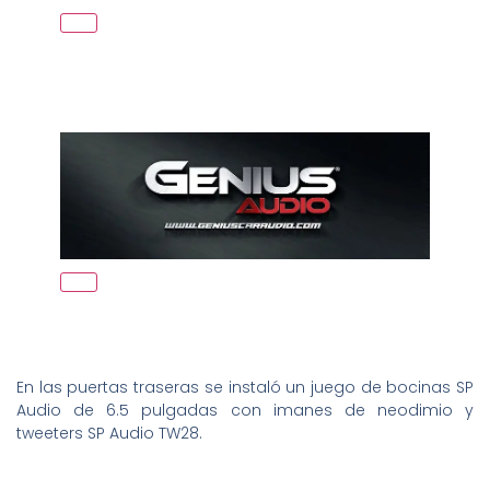
En las puertas traseras se instaló un juego de bocinas SP
Audio de 6.5 pulgadas con imanes de neodimio y
tweeters SP Audio TW28.