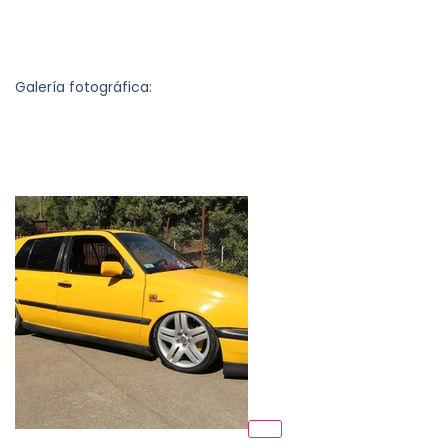
Galería fotográfica: