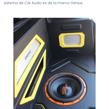
sistema de Car Audio es de la marca Genius.