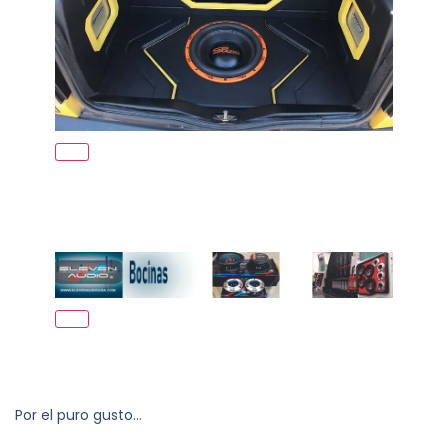
Por el puro gusto…