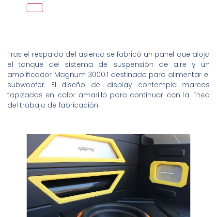
Tras el respaldo del asiento se fabricó un panel que aloja
el tanque del sistema de suspensión de aire y un
amplificador Magnum 3000.1 destinado para alimentar el
subwoofer. El diseño del display contempla marcos
tapizados en color amarillo para continuar con la línea
del trabajo de fabricación.