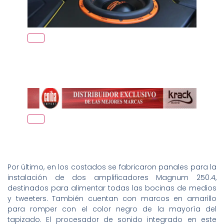
Por último, en los costados se fabricaron panales para la
instalación de dos amplificadores Magnum 250.4,
destinados para alimentar todas las bocinas de medios
y tweeters. También cuentan con marcos en amarillo
para romper con el color negro de la mayoría del
tapizado. El procesador de sonido integrado en este