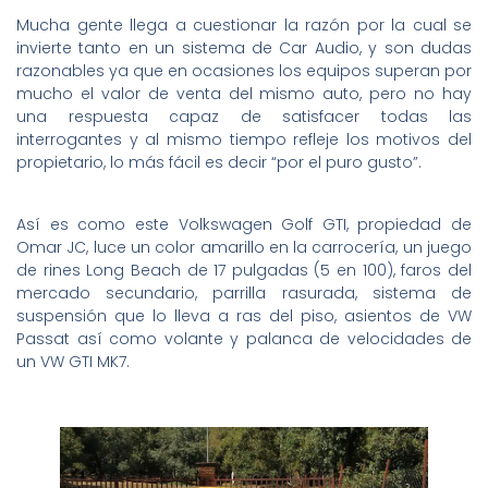
Mucha gente llega a cuestionar la razón por la cual se
invierte tanto en un sistema de Car Audio, y son dudas
razonables ya que en ocasiones los equipos superan por
mucho el valor de venta del mismo auto, pero no hay
una respuesta capaz de satisfacer todas las
interrogantes y al mismo tiempo refleje los motivos del
propietario, lo más fácil es decir “por el puro gusto”.
Así es como este Volkswagen Golf GTI, propiedad de
Omar JC, luce un color amarillo en la carrocería, un juego
de rines Long Beach de 17 pulgadas (5 en 100), faros del
mercado secundario, parrilla rasurada, sistema de
suspensión que lo lleva a ras del piso, asientos de VW
Passat así como volante y palanca de velocidades de
un VW GTI MK7.