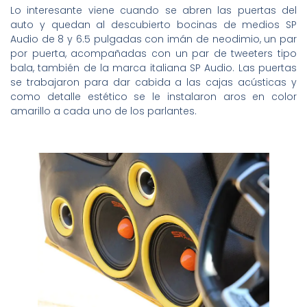
Lo interesante viene cuando se abren las puertas del
auto y quedan al descubierto bocinas de medios SP
Audio de 8 y 6.5 pulgadas con imán de neodimio, un par
por puerta, acompañadas con un par de tweeters tipo
bala, también de la marca italiana SP Audio. Las puertas
se trabajaron para dar cabida a las cajas acústicas y
como detalle estético se le instalaron aros en color
amarillo a cada uno de los parlantes.