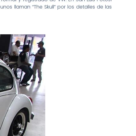
nos llaman “The Skull” por los detalles de las