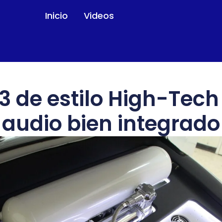
Inicio
Videos
 de estilo High-Tech
audio bien integrado