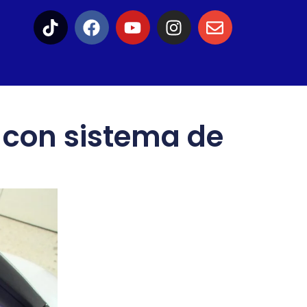
 con sistema de