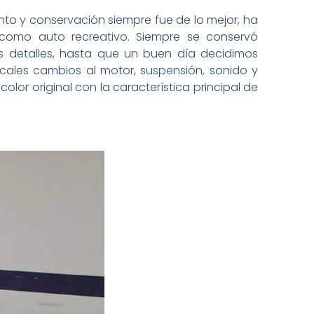
to y conservación siempre fue de lo mejor, ha
como auto recreativo. Siempre se conservó
 detalles, hasta que un buen día decidimos
icales cambios al motor, suspensión, sonido y
or original con la característica principal de