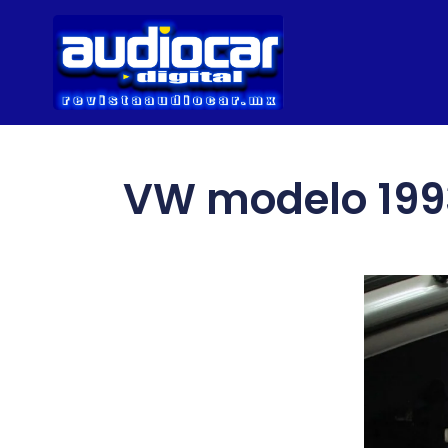
VW modelo 1993