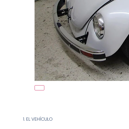
1. EL VEHÍCULO