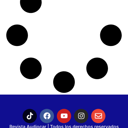
Revista Audiocar | Todos los derechos reservados