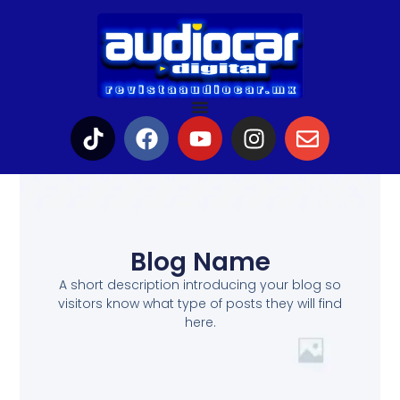
Blog Name
A short description introducing your blog so
visitors know what type of posts they will find
here.