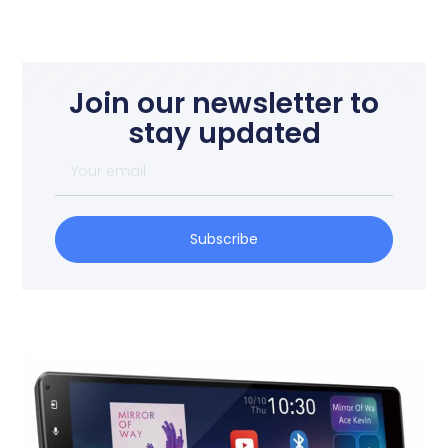
Join our newsletter to
stay updated
Subscribe