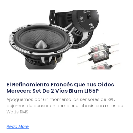
El Refinamiento Francés Que Tus Oídos
Merecen: Set De 2 Vías Blam L165P
Apaguemos por un momento los sensores de SPL,
dejemos de pensar en demoler el chasis con miles de
Watts RMS
Read More