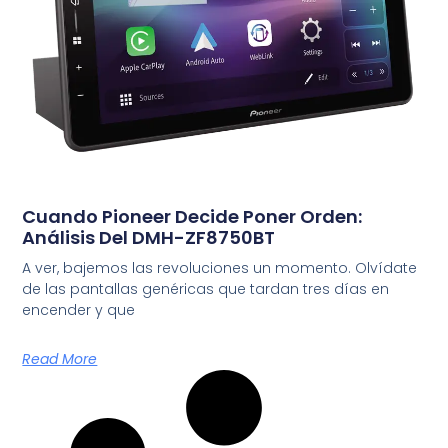
Cuando Pioneer Decide Poner Orden:
Análisis Del DMH-ZF8750BT
A ver, bajemos las revoluciones un momento. Olvídate
de las pantallas genéricas que tardan tres días en
encender y que
Read More