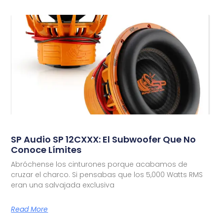
SP Audio SP 12CXXX: El Subwoofer Que No
Conoce Límites
Abróchense los cinturones porque acabamos de
cruzar el charco. Si pensabas que los 5,000 Watts RMS
eran una salvajada exclusiva
Read More