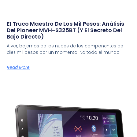
El Truco Maestro De Los Mil Pesos: Análisis
Del Pioneer MVH-S325BT (Y El Secreto Del
Bajo Directo)
A ver, bajemos de las nubes de los componentes de
diez mil pesos por un momento. No todo el mundo
Read More