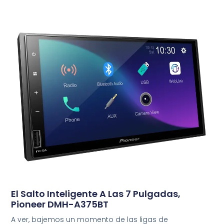
El Salto Inteligente A Las 7 Pulgadas,
Pioneer DMH-A375BT
A ver, bajemos un momento de las ligas de