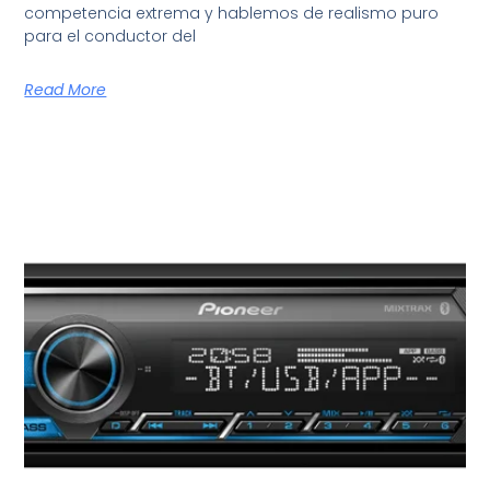
competencia extrema y hablemos de realismo puro
para el conductor del
Read More