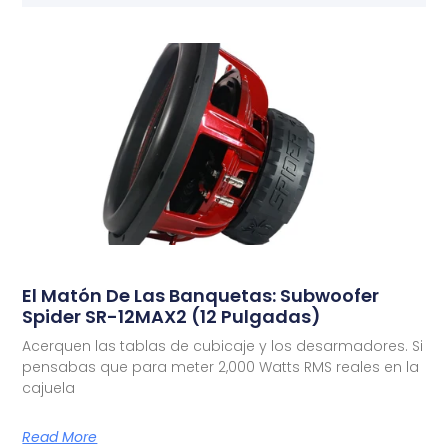
El Matón De Las Banquetas: Subwoofer
Spider SR-12MAX2 (12 Pulgadas)
Acerquen las tablas de cubicaje y los desarmadores. Si
pensabas que para meter 2,000 Watts RMS reales en la
cajuela
Read More