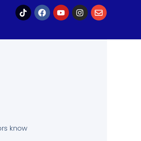
tors know