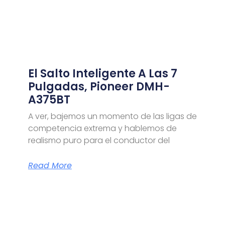
El Salto Inteligente A Las 7
Pulgadas, Pioneer DMH-
A375BT
A ver, bajemos un momento de las ligas de
competencia extrema y hablemos de
realismo puro para el conductor del
Read More