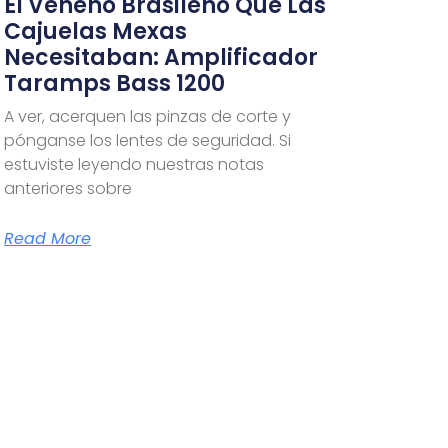
El Veneno Brasileño Que Las
Cajuelas Mexas
Necesitaban: Amplificador
Taramps Bass 1200
A ver, acerquen las pinzas de corte y
pónganse los lentes de seguridad. Si
estuviste leyendo nuestras notas
anteriores sobre
Read More