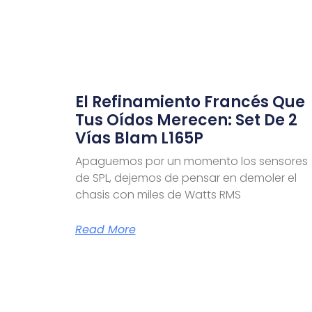
El Refinamiento Francés Que
Tus Oídos Merecen: Set De 2
Vías Blam L165P
Apaguemos por un momento los sensores
de SPL, dejemos de pensar en demoler el
chasis con miles de Watts RMS
Read More