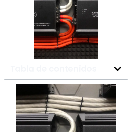
Tabla de contenidos