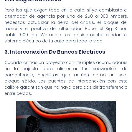
Para los que exigen todo en la calle: si ya cambiaste el
alternador de agencia por uno de 250 o 300 Ampers,
necesitas actualizar la tierra del chasis, el bloque del
motor y el positivo del alternador. Hacer el Big 3 con
cable 000 de Waraudio es básicamente blindar el
sistema eléctrico de tu auto para toda la vida.
3. Interconexión De Bancos Eléctricos
Cuando armas un proyecto con múltiples acumuladores
en la cajuela para alimentar tus subwoofers de
competencia, necesitas que actúen como un solo
bloque sólido. Los puentes de interconexión con este
calibre garantizan que no haya pérdidas de transferencia
entre celdas.