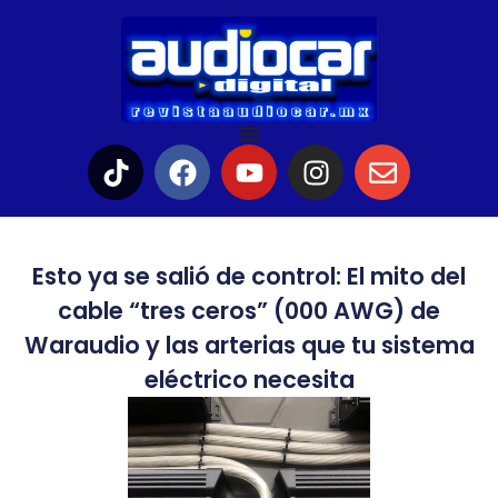
Esto ya se salió de control: El mito del
cable “tres ceros” (000 AWG) de
Waraudio y las arterias que tu sistema
eléctrico necesita