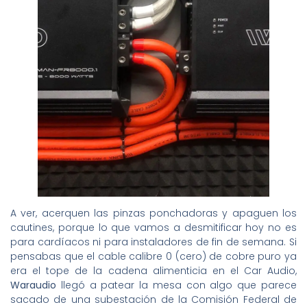
A ver, acerquen las pinzas ponchadoras y apaguen los
cautines, porque lo que vamos a desmitificar hoy no es
para cardíacos ni para instaladores de fin de semana. Si
pensabas que el cable calibre 0 (cero) de cobre puro ya
era el tope de la cadena alimenticia en el Car Audio,
Waraudio
llegó a patear la mesa con algo que parece
sacado de una subestación de la Comisión Federal de