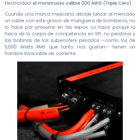
Electricidad:
el monstruoso calibre 000 AWG (Triple Cero)
.
Cuando una marca mexicana decide lanzar al mercado
un cable con este grosor de manguera de bomberos, no
lo hace por presumir en las expos. Lo hace porque la
física de la carpa de competencia en SPL no perdona y
las bobinas de los subwoofers pesados —como los de
5,000 Watts RMS que tanto nos gustan— tienen un
hambre insaciable de corriente.