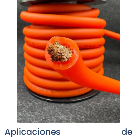
Aplicaciones de