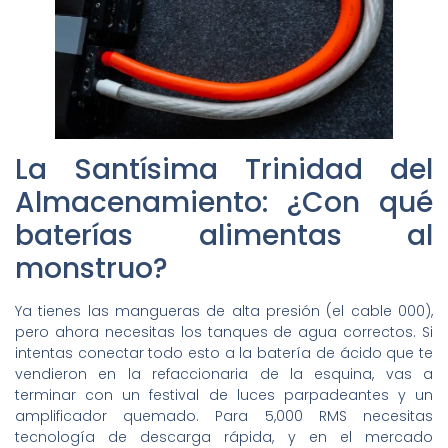
La Santísima Trinidad del
Almacenamiento: ¿Con qué
baterías alimentas al
monstruo?
Ya tienes las mangueras de alta presión (el cable 000),
pero ahora necesitas los tanques de agua correctos. Si
intentas conectar todo esto a la batería de ácido que te
vendieron en la refaccionaria de la esquina, vas a
terminar con un festival de luces parpadeantes y un
amplificador quemado. Para 5,000 RMS necesitas
tecnología de descarga rápida, y en el mercado