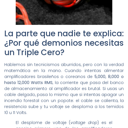
La parte que nadie te explica:
¿Por qué demonios necesitas
un Triple Cero?
Hablemos sin tecnicismos aburridos, pero con la verdad
matemática en la mano. Cuando intentas alimentar
amplificadores brasileños o coreanos de
5,000, 8,000 o
hasta 12,000 Watts RMS
, la corriente que pasa del banco
de almacenamiento al amplificador es brutal. Si usas un
cable delgado, pasa lo mismo que si intentas apagar un
incendio forestal con un popote: el cable se calienta, la
resistencia sube y tu voltaje se desploma a los temidos
10 u 11 Volts.
El desplome de voltaje (
voltage drop
) es el