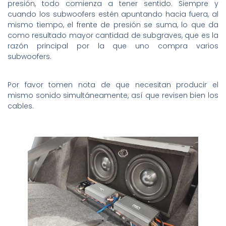
presión, todo comienza a tener sentido. Siempre y
cuando los subwoofers estén apuntando hacia fuera, al
mismo tiempo, el frente de presión se suma, lo que da
como resultado mayor cantidad de subgraves, que es la
razón principal por la que uno compra varios
subwoofers.
Por favor tomen nota de que necesitan producir el
mismo sonido simultáneamente, así que revisen bien los
cables.