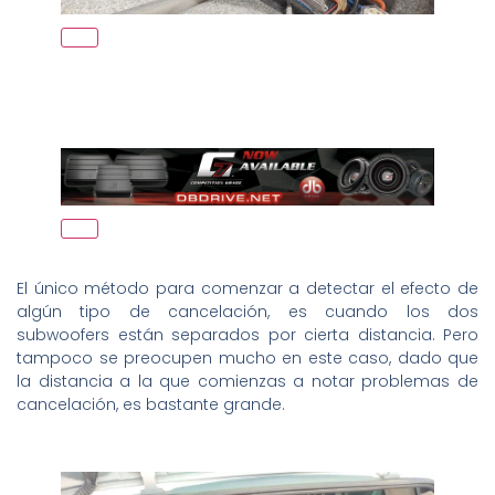
El único método para comenzar a detectar el efecto de
algún tipo de cancelación, es cuando los dos
subwoofers están separados por cierta distancia. Pero
tampoco se preocupen mucho en este caso, dado que
la distancia a la que comienzas a notar problemas de
cancelación, es bastante grande.