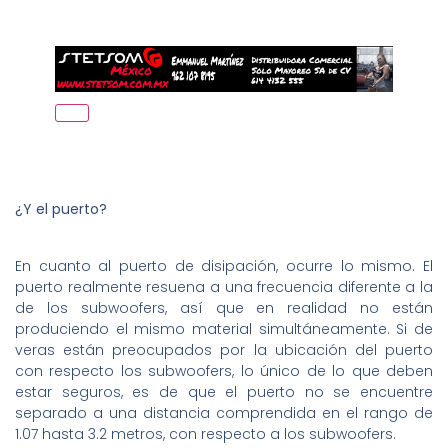
¿Y el puerto?
En cuanto al puerto de disipación, ocurre lo mismo. El
puerto realmente resuena a una frecuencia diferente a la
de los subwoofers, así que en realidad no están
produciendo el mismo material simultáneamente. Si de
veras están preocupados por la ubicación del puerto
con respecto los subwoofers, lo único de lo que deben
estar seguros, es de que el puerto no se encuentre
separado a una distancia comprendida en el rango de
1.07 hasta 3.2 metros, con respecto a los subwoofers.