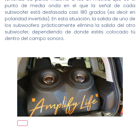
punto de media onda en el que la señal de cada
subwoofer está desfasada casi 180 grados (es decir en
polaridad invertida). En esta situación, la salida de uno de
los subwoofers prácticamente elimina la salida del otro
subwoofer, dependiendo de donde estés colocado tú
dentro del campo sonoro.