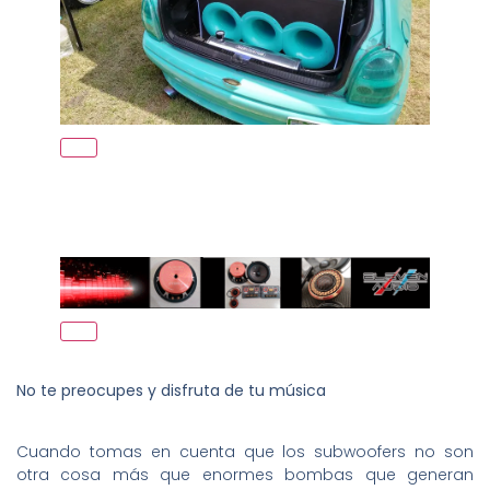
No te preocupes y disfruta de tu música
Cuando tomas en cuenta que los subwoofers no son
otra cosa más que enormes bombas que generan