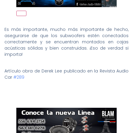
Es más importante, mucho más importante de hecho,
asegurarse de que los subwoofers estén conectados
correctamente y se encuentran montados en cajas
acústicas sólidas y bien construidas. ¡Eso de verdad si
importa!
Artículo obra de Derek Lee publicado en la Revista Audio
Car
#289