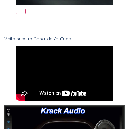
Visita nuestro Canal de YouTube: