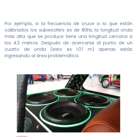
Por ejemplo, si la frecuencia de cruce a la que están
calibrados los subwoofers es de 80Hz, la longitud onda
más alta que se produce tiene una longitud cercana a
los 4.3 metros. Después de acercarse al punto de un
cuarto de onda (esto es 1.07 m) apenas estás
ingresando al área problemática.