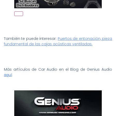
También te puede interesar:
Puertos de entonación, pieza
fundamental de las cajas acústicas ventiladas.
Más artículos de Car Audio en el Blog de Genius Audio
aquí
: