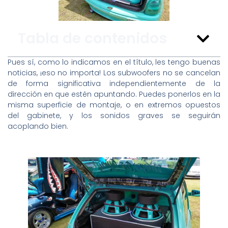
Tabla de contenidos
Pues sí, como lo indicamos en el título, les tengo buenas
noticias, ¡eso no importa! Los subwoofers no se cancelan
de forma significativa independientemente de la
dirección en que estén apuntando. Puedes ponerlos en la
misma superficie de montaje, o en extremos opuestos
del gabinete, y los sonidos graves se seguirán
acoplando bien.