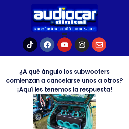
¿A qué ángulo los subwoofers
comienzan a cancelarse unos a otros?
¡Aquí les tenemos la respuesta!