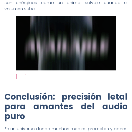
son enérgicos como un animal salvaje cuando el
volumen sube.
Conclusión: precisión letal
para amantes del audio
puro
En un universo donde muchos medios prometen y pocos