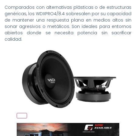
Comparados con alternativas plásticas o de estructuras
genéricas, los WDXPRO4/8.4 sobresalen por su capacidad
de mantener una respuesta plana en medios altos sin
sonar agresivos o metálicos. Son ideales para entornos
abiertos donde se necesita potencia sin sacrificar
calidad.