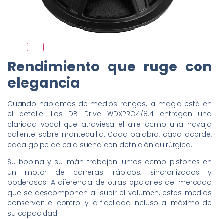
Rendimiento que ruge con
elegancia
Cuando hablamos de medios rangos, la magia está en
el detalle. Los DB Drive WDXPRO4/8.4 entregan una
claridad vocal que atraviesa el aire como una navaja
caliente sobre mantequilla. Cada palabra, cada acorde,
cada golpe de caja suena con definición quirúrgica.
Su bobina y su imán trabajan juntos como pistones en
un motor de carreras: rápidos, sincronizados y
poderosos. A diferencia de otras opciones del mercado
que se descomponen al subir el volumen, estos medios
conservan el control y la fidelidad incluso al máximo de
su capacidad.