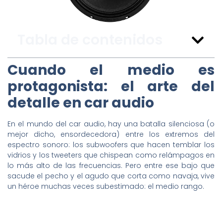
Tabla de contenidos
Cuando el medio es
protagonista: el arte del
detalle en car audio
En el mundo del car audio, hay una batalla silenciosa (o
mejor dicho, ensordecedora) entre los extremos del
espectro sonoro: los subwoofers que hacen temblar los
vidrios y los tweeters que chispean como relámpagos en
lo más alto de las frecuencias. Pero entre ese bajo que
sacude el pecho y el agudo que corta como navaja, vive
un héroe muchas veces subestimado: el medio rango.