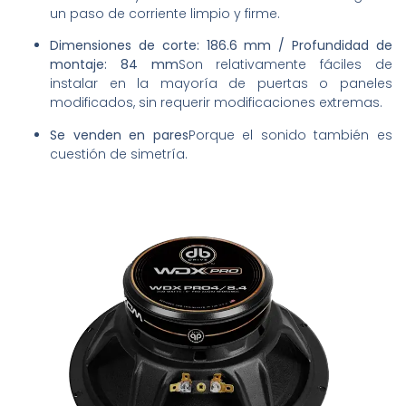
un paso de corriente limpio y firme.
Dimensiones de corte: 186.6 mm / Profundidad de
montaje: 84 mm
Son relativamente fáciles de
instalar en la mayoría de puertas o paneles
modificados, sin requerir modificaciones extremas.
Se venden en pares
Porque el sonido también es
cuestión de simetría.