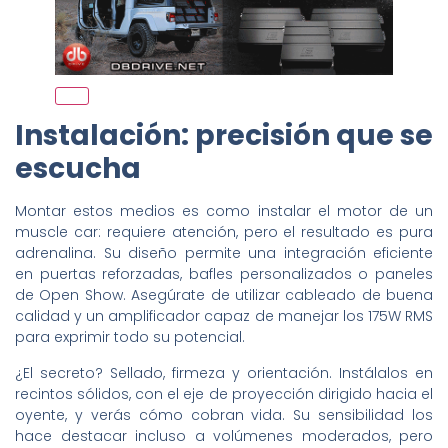
Instalación: precisión que se
escucha
Montar estos medios es como instalar el motor de un
muscle car: requiere atención, pero el resultado es pura
adrenalina. Su diseño permite una integración eficiente
en puertas reforzadas, bafles personalizados o paneles
de Open Show. Asegúrate de utilizar cableado de buena
calidad y un amplificador capaz de manejar los 175W RMS
para exprimir todo su potencial.
¿El secreto? Sellado, firmeza y orientación. Instálalos en
recintos sólidos, con el eje de proyección dirigido hacia el
oyente, y verás cómo cobran vida. Su sensibilidad los
hace destacar incluso a volúmenes moderados, pero