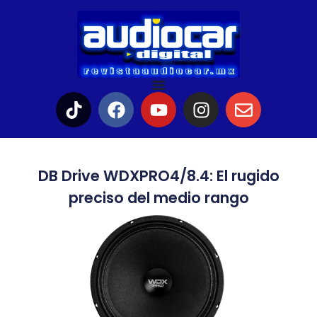
DB Drive WDXPRO4/8.4: El rugido
preciso del medio rango