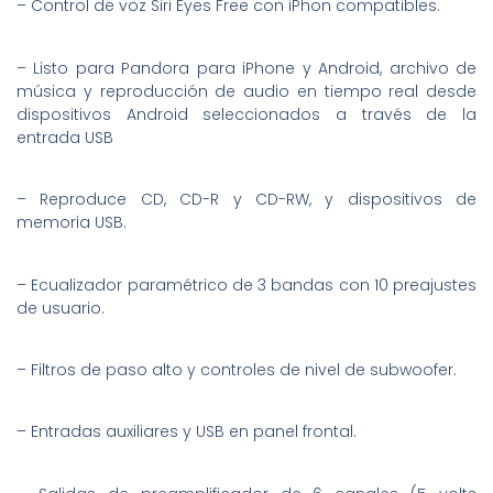
– Control de voz Siri Eyes Free con iPhon compatibles.
– Listo para Pandora para iPhone y Android, archivo de
música y reproducción de audio en tiempo real desde
dispositivos Android seleccionados a través de la
entrada USB
– Reproduce CD, CD-R y CD-RW, y dispositivos de
memoria USB.
– Ecualizador paramétrico de 3 bandas con 10 preajustes
de usuario.
– Filtros de paso alto y controles de nivel de subwoofer.
– Entradas auxiliares y USB en panel frontal.