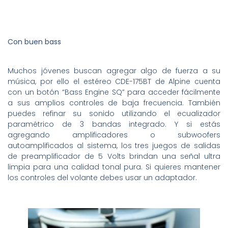
Con buen bass
Muchos jóvenes buscan agregar algo de fuerza a su
música, por ello el estéreo CDE-175BT de Alpine cuenta
con un botón “Bass Engine SQ” para acceder fácilmente
a sus amplios controles de baja frecuencia. También
puedes refinar su sonido utilizando el ecualizador
paramétrico de 3 bandas integrado. Y si estás
agregando amplificadores o subwoofers
autoamplificados al sistema, los tres juegos de salidas
de preamplificador de 5 Volts brindan una señal ultra
limpia para una calidad tonal pura. Si quieres mantener
los controles del volante debes usar un adaptador.