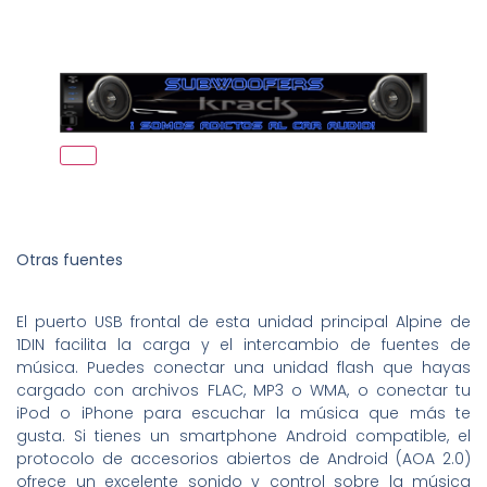
Otras fuentes
El puerto USB frontal de esta unidad principal Alpine de
1DIN facilita la carga y el intercambio de fuentes de
música. Puedes conectar una unidad flash que hayas
cargado con archivos FLAC, MP3 o WMA, o conectar tu
iPod o iPhone para escuchar la música que más te
gusta. Si tienes un smartphone Android compatible, el
protocolo de accesorios abiertos de Android (AOA 2.0)
ofrece un excelente sonido y control sobre la música