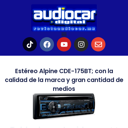
Estéreo Alpine CDE-175BT; con la
calidad de la marca y gran cantidad de
medios