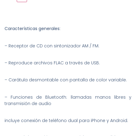
Características generales:
– Receptor de CD con sintonizador AM / FM.
– Reproduce archivos FLAC a través de USB.
– Carátula desmontable con pantalla de color variable.
– Funciones de Bluetooth: llamadas manos libres y
transmisión de audio
incluye conexión de teléfono dual para iPhone y Android.