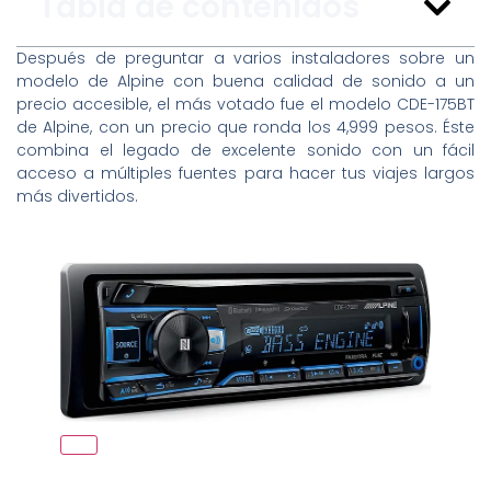
Tabla de contenidos
Después de preguntar a varios instaladores sobre un
modelo de Alpine con buena calidad de sonido a un
precio accesible, el más votado fue el modelo CDE-175BT
de Alpine, con un precio que ronda los 4,999 pesos. Éste
combina el legado de excelente sonido con un fácil
acceso a múltiples fuentes para hacer tus viajes largos
más divertidos.