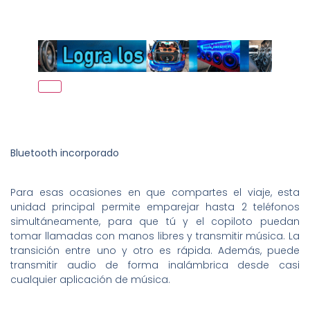
Bluetooth incorporado
Para esas ocasiones en que compartes el viaje, esta
unidad principal permite emparejar hasta 2 teléfonos
simultáneamente, para que tú y el copiloto puedan
tomar llamadas con manos libres y transmitir música. La
transición entre uno y otro es rápida. Además, puede
transmitir audio de forma inalámbrica desde casi
cualquier aplicación de música.