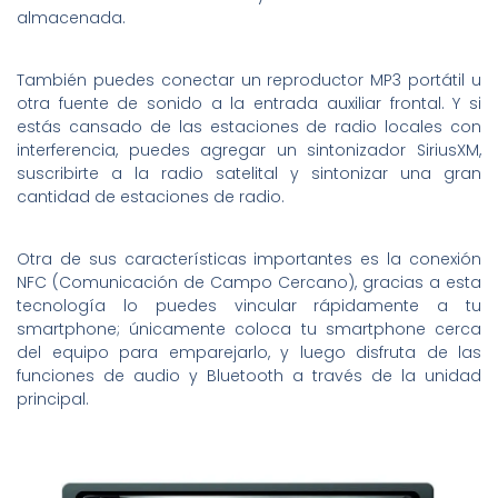
almacenada.
También puedes conectar un reproductor MP3 portátil u
otra fuente de sonido a la entrada auxiliar frontal. Y si
estás cansado de las estaciones de radio locales con
interferencia, puedes agregar un sintonizador SiriusXM,
suscribirte a la radio satelital y sintonizar una gran
cantidad de estaciones de radio.
Otra de sus características importantes es la conexión
NFC (Comunicación de Campo Cercano), gracias a esta
tecnología lo puedes vincular rápidamente a tu
smartphone; únicamente coloca tu smartphone cerca
del equipo para emparejarlo, y luego disfruta de las
funciones de audio y Bluetooth a través de la unidad
principal.