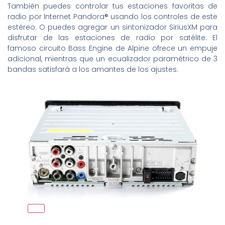
También puedes controlar tus estaciones favoritas de
radio por Internet Pandora® usando los controles de este
estéreo. O puedes agregar un sintonizador SiriusXM para
disfrutar de las estaciones de radio por satélite. El
famoso circuito Bass Engine de Alpine ofrece un empuje
adicional, mientras que un ecualizador paramétrico de 3
bandas satisfará a los amantes de los ajustes.