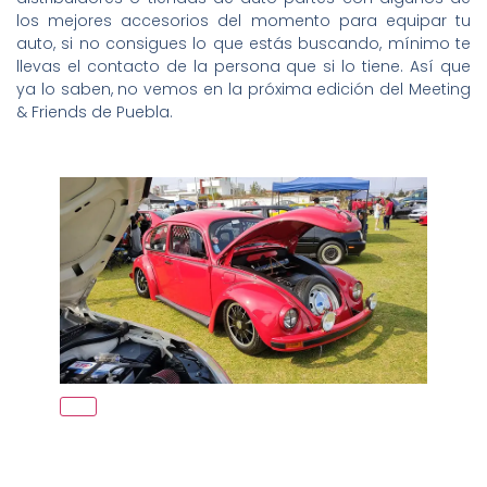
los mejores accesorios del momento para equipar tu
auto, si no consigues lo que estás buscando, mínimo te
llevas el contacto de la persona que si lo tiene. Así que
ya lo saben, no vemos en la próxima edición del Meeting
& Friends de Puebla.