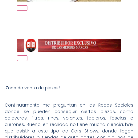
¡Zona de venta de piezas!
Continuamente me preguntan en las Redes Sociales
dónde se pueden conseguir ciertas piezas, como
calaveras, filtros, rines, volantes, tableros, fascias o
alerones. Bueno, en realidad no tiene mucha ciencia, hay
que asistir a este tipo de Cars Shows, donde llegan
distribuidores o tiendas de auto partes con algunos de