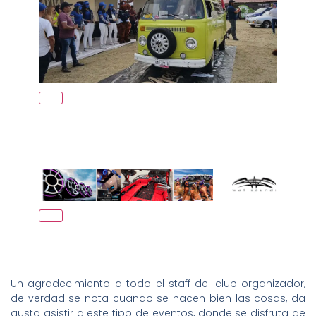
Un agradecimiento a todo el staff del club organizador,
de verdad se nota cuando se hacen bien las cosas, da
gusto asistir a este tipo de eventos, donde se disfruta de