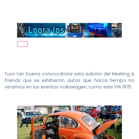
Tuvo tan buena convocatoria esta edición del Meeting &
Friends que se exhibieron autos que hacía tiempo no
veíamos en los eventos Volkswagen, como este VW 1975.