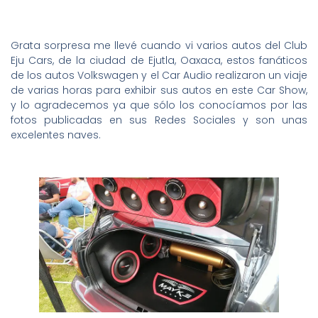
Grata sorpresa me llevé cuando vi varios autos del Club
Eju Cars, de la ciudad de Ejutla, Oaxaca, estos fanáticos
de los autos Volkswagen y el Car Audio realizaron un viaje
de varias horas para exhibir sus autos en este Car Show,
y lo agradecemos ya que sólo los conocíamos por las
fotos publicadas en sus Redes Sociales y son unas
excelentes naves.