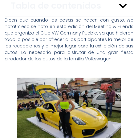
Tabla de contenidos
Dicen que cuando las cosas se hacen con gusto, ¡se
nota! Y eso se notó en esta edición del Meeting & Friends
que organiza el Club VW Germany Puebla, ya que hicieron
todo lo posible por ofrecer a los participantes la mejor de
las recepciones y el mejor lugar para la exhibición de sus
autos. Lo necesario para disfrutar de una gran fiesta
alrededor de los autos de la familia Volkswagen.