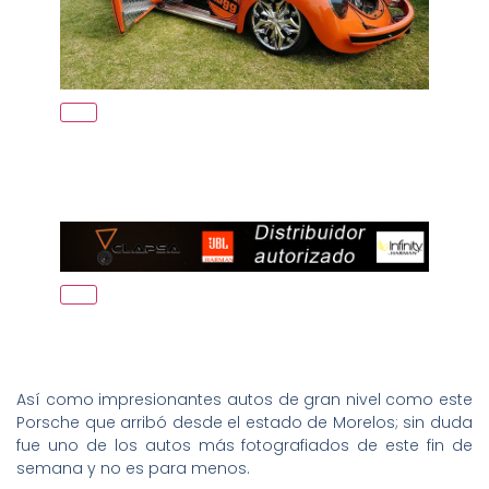
Así como impresionantes autos de gran nivel como este
Porsche que arribó desde el estado de Morelos; sin duda
fue uno de los autos más fotografiados de este fin de
semana y no es para menos.