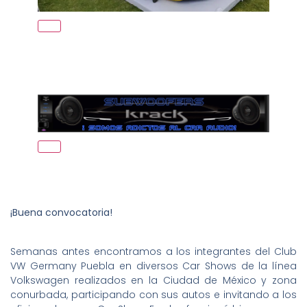
¡Buena convocatoria!
Semanas antes encontramos a los integrantes del Club
VW Germany Puebla en diversos Car Shows de la línea
Volkswagen realizados en la Ciudad de México y zona
conurbada, participando con sus autos e invitando a los