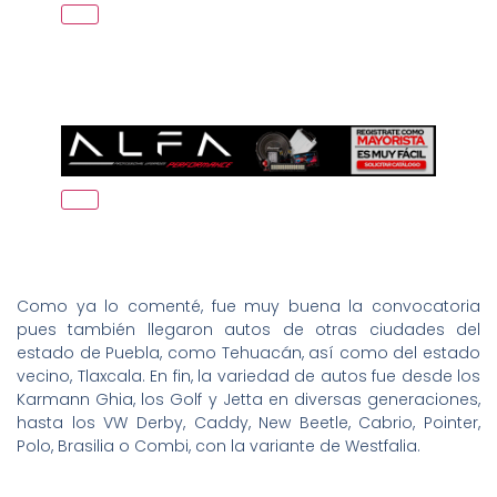
Como ya lo comenté, fue muy buena la convocatoria
pues también llegaron autos de otras ciudades del
estado de Puebla, como Tehuacán, así como del estado
vecino, Tlaxcala. En fin, la variedad de autos fue desde los
Karmann Ghia, los Golf y Jetta en diversas generaciones,
hasta los VW Derby, Caddy, New Beetle, Cabrio, Pointer,
Polo, Brasilia o Combi, con la variante de Westfalia.