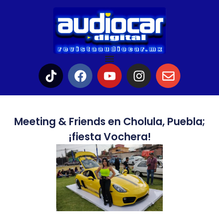
Meeting & Friends en Cholula, Puebla;
¡fiesta Vochera!