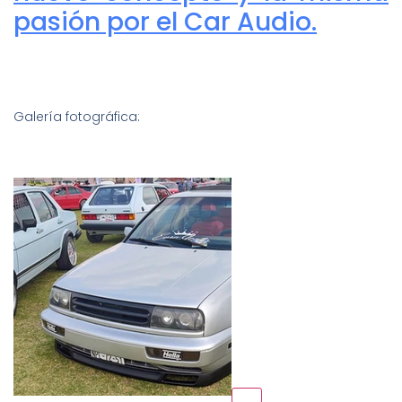
pasión por el Car Audio.
Galería fotográfica: