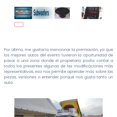
Por último, me gustaría mencionar la premiación, ya que
los mejores autos del evento tuvieron la oportunidad de
pasar a una zona donde el propietario podía contar a
todos los presentes algunas de las modificaciones más
representativas, eso nos permite aprender más sobre las
piezas, versiones o entender porqué nos gusta tanto un
auto.