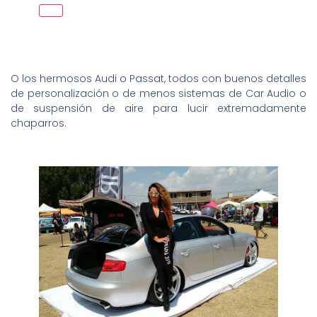
O los hermosos Audi o Passat, todos con buenos detalles
de personalización o de menos sistemas de Car Audio o
de suspensión de aire para lucir extremadamente
chaparros.