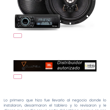
Lo primero que hizo fue llevarlo al negocio donde lo
instalaron, desarmaron el tablero y lo revisaron y le