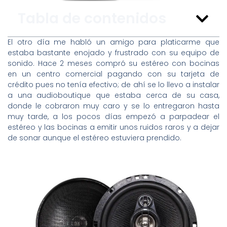
Tabla de contenidos
El otro día me habló un amigo para platicarme que
estaba bastante enojado y frustrado con su equipo de
sonido. Hace 2 meses compró su estéreo con bocinas
en un centro comercial pagando con su tarjeta de
crédito pues no tenía efectivo; de ahí se lo llevo a instalar
a una audioboutique que estaba cerca de su casa,
donde le cobraron muy caro y se lo entregaron hasta
muy tarde, a los pocos días empezó a parpadear el
estéreo y las bocinas a emitir unos ruidos raros y a dejar
de sonar aunque el estéreo estuviera prendido.