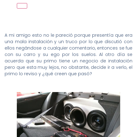
A mi amigo esto no le pareció porque presentía que era
una mala instalación y un truco por lo que discutió con
ellos negándose a cualquier comentario, entonces se fue
con su carro y su ego por los suelos. Al otro día se
acuerda que su primo tiene un negocio de instalación
pero que esta muy lejos, no obstante, decide ir a verlo, el
primo lo reviso y ¿qué creen que pasó?