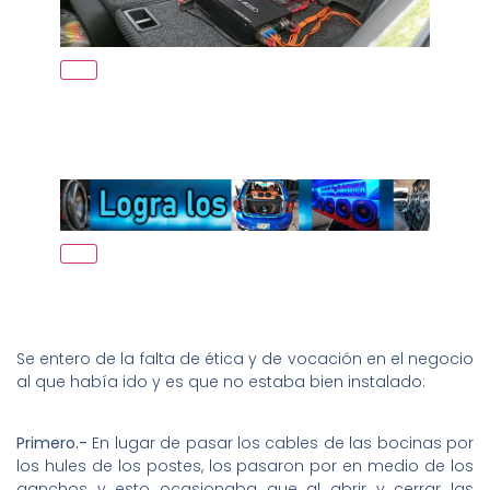
Se entero de la falta de ética y de vocación en el negocio
al que había ido y es que no estaba bien instalado:
Primero.-
En lugar de pasar los cables de las bocinas por
los hules de los postes, los pasaron por en medio de los
ganchos y esto ocasionaba que al abrir y cerrar las