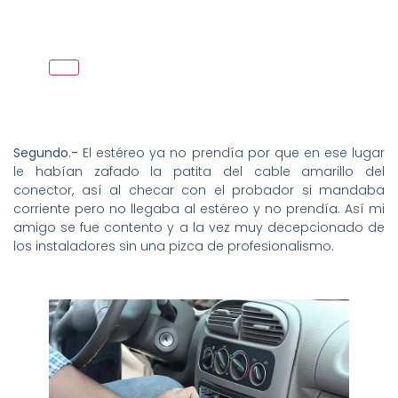
Segundo.-
El estéreo ya no prendía por que en ese lugar
le habían zafado la patita del cable amarillo del
conector, así al checar con el probador si mandaba
corriente pero no llegaba al estéreo y no prendía. Así mi
amigo se fue contento y a la vez muy decepcionado de
los instaladores sin una pizca de profesionalismo.