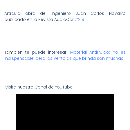
Artículo obra del Ingeniero Juan Carlos Navarro
publicado en la Revista AudioCar
#219
También te puede interesar:
Material Antirruido; no es
indispensable, pero las ventajas que brinda son muchas.
¡Visita nuestro Canal de YouTube!