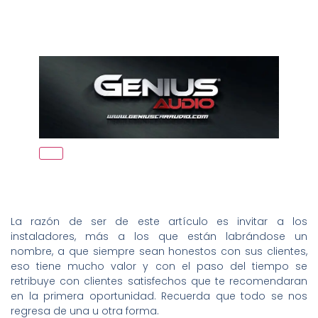
La razón de ser de este artículo es invitar a los
instaladores, más a los que están labrándose un
nombre, a que siempre sean honestos con sus clientes,
eso tiene mucho valor y con el paso del tiempo se
retribuye con clientes satisfechos que te recomendaran
en la primera oportunidad. Recuerda que todo se nos
regresa de una u otra forma.