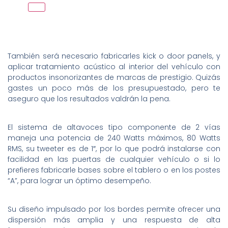
También será necesario fabricarles kick o door panels, y
aplicar tratamiento acústico al interior del vehículo con
productos insonorizantes de marcas de prestigio. Quizás
gastes un poco más de los presupuestado, pero te
aseguro que los resultados valdrán la pena.
El sistema de altavoces tipo componente de 2 vías
maneja una potencia de 240 Watts máximos, 80 Watts
RMS, su tweeter es de 1″, por lo que podrá instalarse con
facilidad en las puertas de cualquier vehículo o si lo
prefieres fabricarle bases sobre el tablero o en los postes
“A”, para lograr un óptimo desempeño.
Su diseño impulsado por los bordes permite ofrecer una
dispersión más amplia y una respuesta de alta