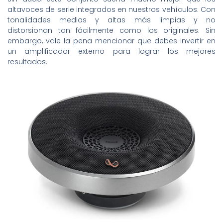
altavoces de serie integrados en nuestros vehículos. Con
tonalidades medias y altas más limpias y no
distorsionan tan fácilmente como los originales. Sin
embargo, vale la pena mencionar que debes invertir en
un amplificador externo para lograr los mejores
resultados.