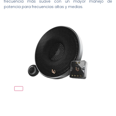
frecuencia más suave con un mayor manejo de
potencia para frecuencias altas y medias.