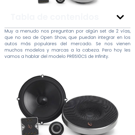
Tabla de contenidos
Muy a menudo nos preguntan por algún set de 2 vías,
que no sea de Open Show, que puedan integrar en los
autos más populares del mercado. Se nos vienen
muchos modelos y marcas a la cabeza. Pero hoy les
vamos a hablar del modelo PR6510CS de Infinity.