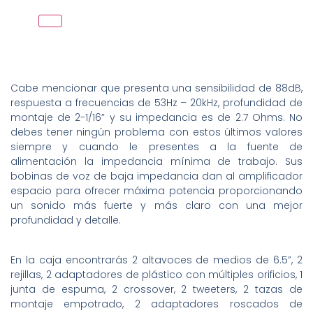
Cabe mencionar que presenta una sensibilidad de 88dB,
respuesta a frecuencias de 53Hz – 20kHz, profundidad de
montaje de 2-1/16” y su impedancia es de 2.7 Ohms. No
debes tener ningún problema con estos últimos valores
siempre y cuando le presentes a la fuente de
alimentación la impedancia mínima de trabajo. Sus
bobinas de voz de baja impedancia dan al amplificador
espacio para ofrecer máxima potencia proporcionando
un sonido más fuerte y más claro con una mejor
profundidad y detalle.
En la caja encontrarás 2 altavoces de medios de 6.5”, 2
rejillas, 2 adaptadores de plástico con múltiples orificios, 1
junta de espuma, 2 crossover, 2 tweeters, 2 tazas de
montaje empotrado, 2 adaptadores roscados de