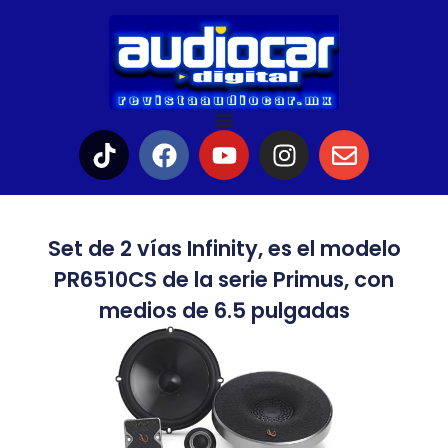
Set de 2 vías Infinity, es el modelo
PR6510CS de la serie Primus, con
medios de 6.5 pulgadas