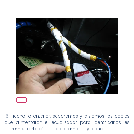
16. Hecho lo anterior, separamos y aislamos los cables
que alimentaran el ecualizador, para identificarlos les
ponemos cinta código color amarillo y blanco.