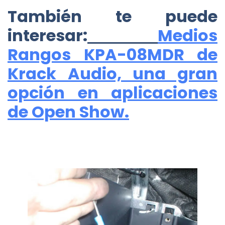
También te puede
interesar:
Medios
Rangos KPA-08MDR de
Krack Audio, una gran
opción en aplicaciones
de Open Show.