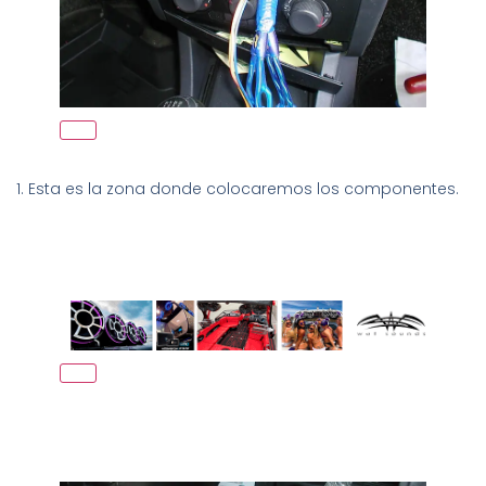
1. Esta es la zona donde colocaremos los componentes.