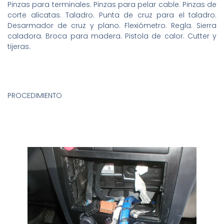
Pinzas para terminales. Pinzas para pelar cable. Pinzas de
corte alicatas. Taladro. Punta de cruz para el taladro.
Desarmador de cruz y plano. Flexiómetro. Regla. Sierra
caladora. Broca para madera. Pistola de calor. Cutter y
tijeras.
PROCEDIMIENTO