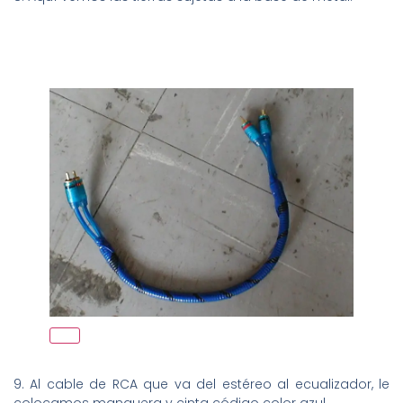
9. Al cable de RCA que va del estéreo al ecualizador, le