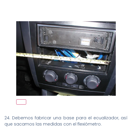
24. Debemos fabricar una base para el ecualizador, así
que sacamos las medidas con el flexiómetro.