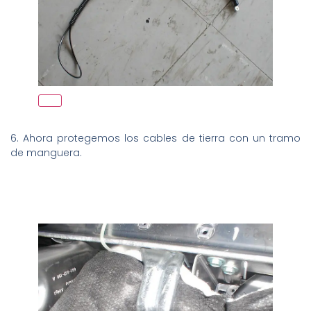
6. Ahora protegemos los cables de tierra con un tramo
de manguera.