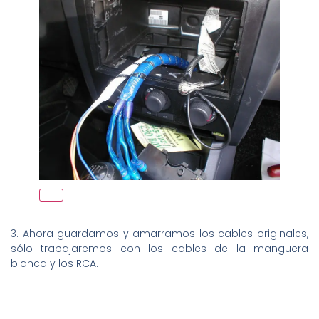
3. Ahora guardamos y amarramos los cables originales,
sólo trabajaremos con los cables de la manguera
blanca y los RCA.