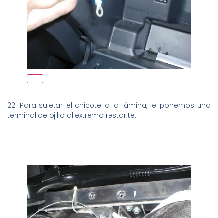
22. Para sujetar el chicote a la lámina, le ponemos una
terminal de ojillo al extremo restante.