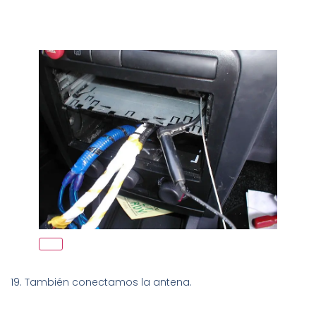
19. También conectamos la antena.