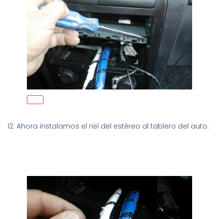
12. Ahora instalamos el riel del estéreo al tablero del auto.