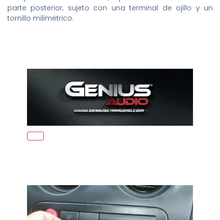
parte posterior, sujeto con una terminal de ojillo y un
tornillo milimétrico.