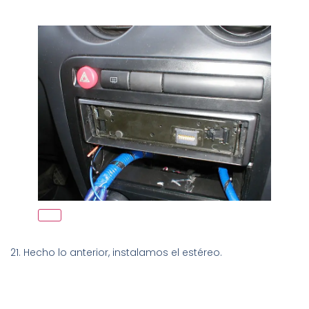
21. Hecho lo anterior, instalamos el estéreo.