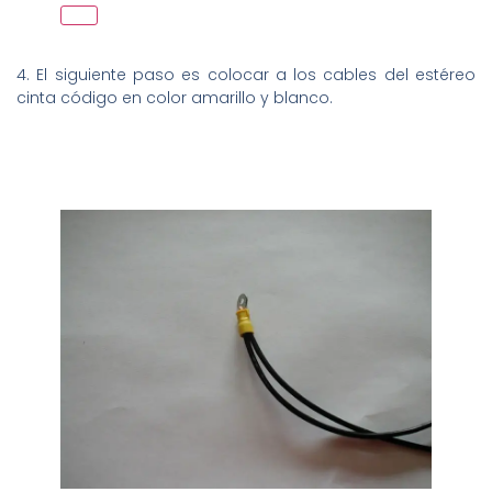
4. El siguiente paso es colocar a los cables del estéreo
cinta código en color amarillo y blanco.