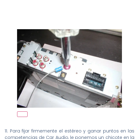
11. Para fijar firmemente el estéreo y ganar puntos en las
competencias de Car Audio, le ponemos un chicote en la