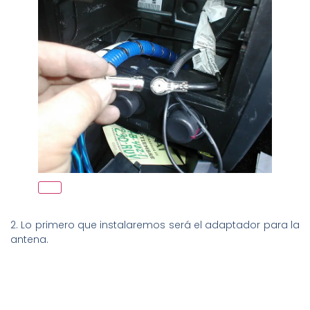
2. Lo primero que instalaremos será el adaptador para la
antena.