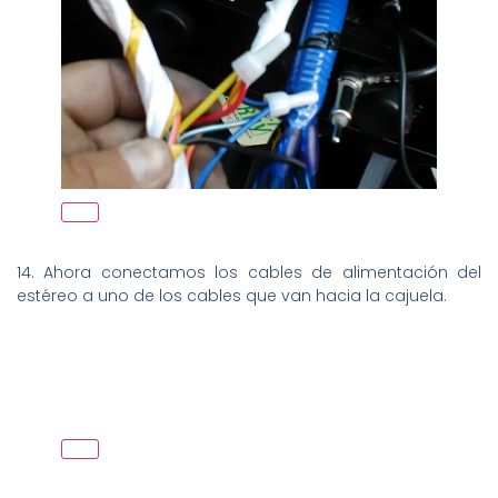
14. Ahora conectamos los cables de alimentación del
estéreo a uno de los cables que van hacia la cajuela.