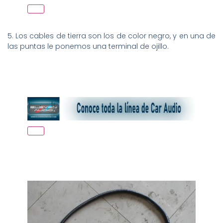
5. Los cables de tierra son los de color negro, y en una de
las puntas le ponemos una terminal de ojillo.