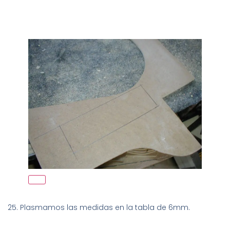
25. Plasmamos las medidas en la tabla de 6mm.