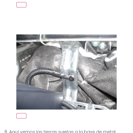
8. Aquí vemos las tierras sujetas a la base de metal.