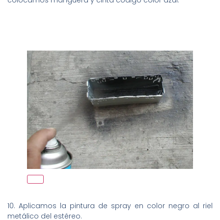
colocamos manguera y cinta código color azul.
10. Aplicamos la pintura de spray en color negro al riel
metálico del estéreo.