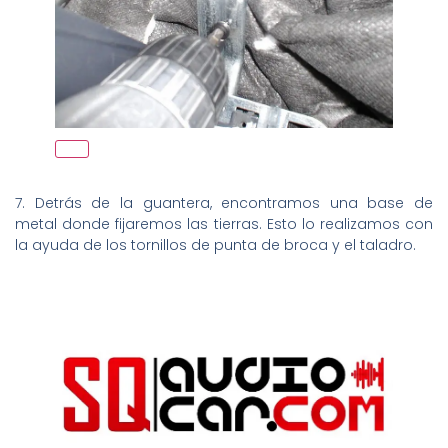
7. Detrás de la guantera, encontramos una base de
metal donde fijaremos las tierras. Esto lo realizamos con
la ayuda de los tornillos de punta de broca y el taladro.