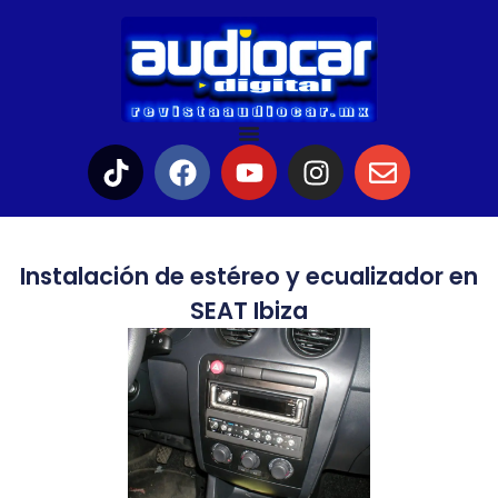
Instalación de estéreo y ecualizador en
SEAT Ibiza