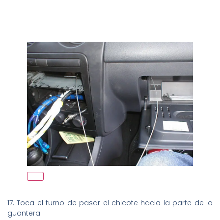
17. Toca el turno de pasar el chicote hacia la parte de la
guantera.