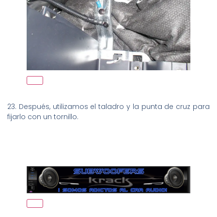
23. Después, utilizamos el taladro y la punta de cruz para
fijarlo con un tornillo.