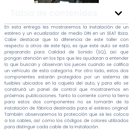
Tabla de contenidos
En esta entrega les mostraremos la instalación de un
estéreo y un ecualizador de medio DIN en un SEAT Ibiza.
Cabe destacar que la diferencia de este taller con
respecto a otros de este tipo, es que este auto se está
preparando para Calidad de Sonido (SQ), así que
pongan atención en los tips que les ayudaran a entender
lo que buscan y observan los jueces cuando se califica
un vehículo de esta categoría. Por otro lado, estos dos
componentes estarán protegidos por un sistema de
fusibles ubicados en la cajuela del auto, y para ello se
construirá un panel de control que mostraremos en
próximas publicaciones. Tanto la corriente como la tierra
para estos dos componentes no se tomarán de la
instalación de fábrica destinada para el estéreo original.
También observaremos la protección que se les coloca
a los cables, así como los códigos de colores utilizados
para distinguir cada cable de la instalación.