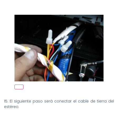
15. El siguiente paso será conectar el cable de tierra del
estéreo.