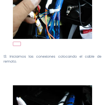
13. Iniciamos las conexiones colocando el cable de
remoto.