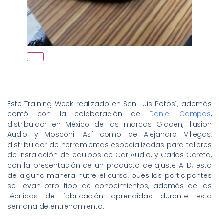
Este Training Week realizado en San Luis Potosí, además
contó con la colaboración de
Daniel Campos
,
distribuidor en México de las marcas Gladen, Illusion
Audio y Mosconi. Así como de Alejandro Villegas,
distribuidor de herramientas especializadas para talleres
de instalación de equipos de Car Audio, y Carlos Careta,
con la presentación de un producto de ajuste AFD; esto
de alguna manera nutre el curso, pues los participantes
se llevan otro tipo de conocimientos, además de las
técnicas de fabricación aprendidas durante esta
semana de entrenamiento.