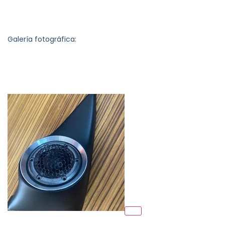
Galería fotográfica: