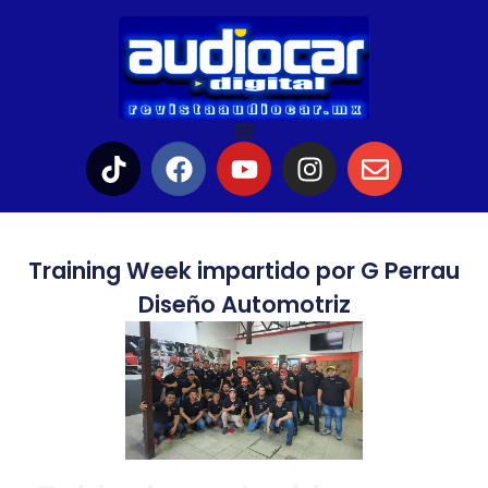
Training Week impartido por G Perrau
Diseño Automotriz