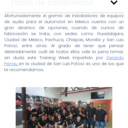
Tabla de contenidos
Afortunadamente el gremio de instaladores de equipos
de audio para el automóvil en México cuenta con un
gran abanico de opciones, cuando de cursos de
fabricación se trata, con sedes como Guadalajara,
Ciudad de México, Pachuca, Chiapas, Morelia y San Luis
Potosí, entre otras. Al grado de tener que pensar
detenidamente cuál de todos ellos vale la pena tomar,
sin duda este Training Week impartido por
Gerardo
Perrau
en la ciudad de San Luis Potosí es uno de los que
te recomendamos.