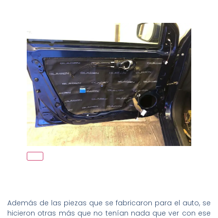
Además de las piezas que se fabricaron para el auto, se
hicieron otras más que no tenían nada que ver con ese