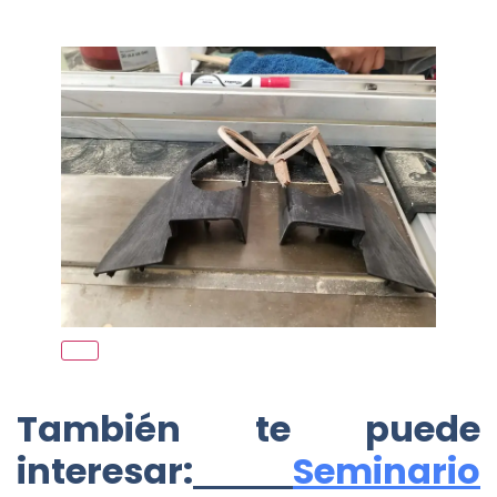
También te puede
interesar:
Seminario