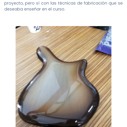
proyecto, pero sí con las técnicas de fabricación que se
deseaba enseñar en el curso.