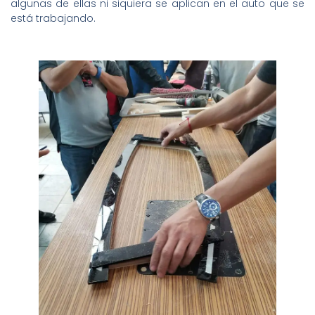
algunas de ellas ni siquiera se aplican en el auto que se
está trabajando.