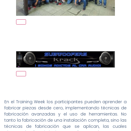
En el Training Week los participantes pueden aprender a
fabricar piezas desde cero, implementando técnicas de
fabricación avanzadas y el uso de herramientas. No
tanto la fabricación de una instalación completa, sino las
técnicas de fabricación que se aplican, las cuales