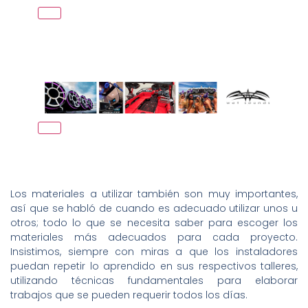
Los materiales a utilizar también son muy importantes,
así que se habló de cuando es adecuado utilizar unos u
otros; todo lo que se necesita saber para escoger los
materiales más adecuados para cada proyecto.
Insistimos, siempre con miras a que los instaladores
puedan repetir lo aprendido en sus respectivos talleres,
utilizando técnicas fundamentales para elaborar
trabajos que se pueden requerir todos los días.