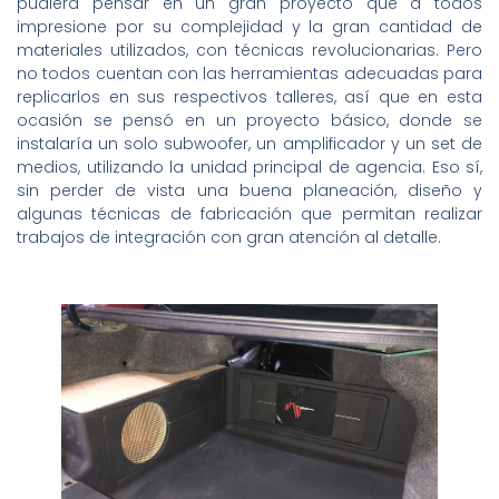
pudiera pensar en un gran proyecto que a todos
impresione por su complejidad y la gran cantidad de
materiales utilizados, con técnicas revolucionarias. Pero
no todos cuentan con las herramientas adecuadas para
replicarlos en sus respectivos talleres, así que en esta
ocasión se pensó en un proyecto básico, donde se
instalaría un solo subwoofer, un amplificador y un set de
medios, utilizando la unidad principal de agencia. Eso sí,
sin perder de vista una buena planeación, diseño y
algunas técnicas de fabricación que permitan realizar
trabajos de integración con gran atención al detalle.