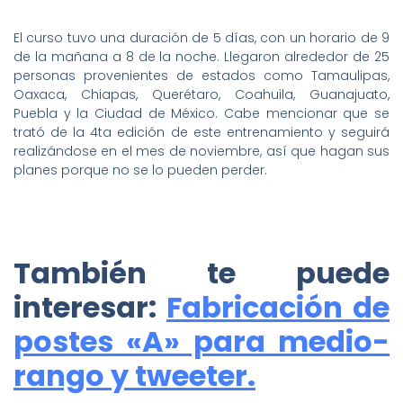
El curso tuvo una duración de 5 días, con un horario de 9
de la mañana a 8 de la noche. Llegaron alrededor de 25
personas provenientes de estados como Tamaulipas,
Oaxaca, Chiapas, Querétaro, Coahuila, Guanajuato,
Puebla y la Ciudad de México. Cabe mencionar que se
trató de la 4ta edición de este entrenamiento y seguirá
realizándose en el mes de noviembre, así que hagan sus
planes porque no se lo pueden perder.
También te puede
interesar:
Fabricación de
postes «A» para medio-
rango y tweeter.