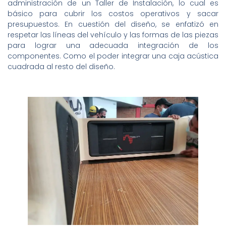
administración de un Taller de Instalación, lo cual es
básico para cubrir los costos operativos y sacar
presupuestos. En cuestión del diseño, se enfatizó en
respetar las líneas del vehículo y las formas de las piezas
para lograr una adecuada integración de los
componentes. Como el poder integrar una caja acústica
cuadrada al resto del diseño.