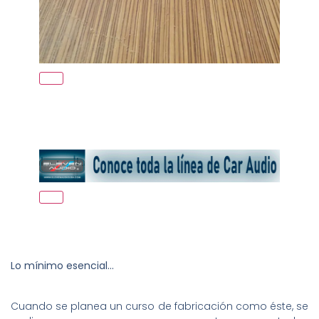
Lo mínimo esencial…
Cuando se planea un curso de fabricación como éste, se