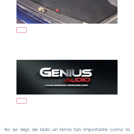
No se dejó de lado un tema tan importante como la