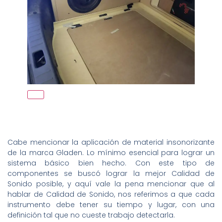
Cabe mencionar la aplicación de material insonorizante
de la marca Gladen. Lo mínimo esencial para lograr un
sistema básico bien hecho. Con este tipo de
componentes se buscó lograr la mejor Calidad de
Sonido posible, y aquí vale la pena mencionar que al
hablar de Calidad de Sonido, nos referimos a que cada
instrumento debe tener su tiempo y lugar, con una
definición tal que no cueste trabajo detectarla.