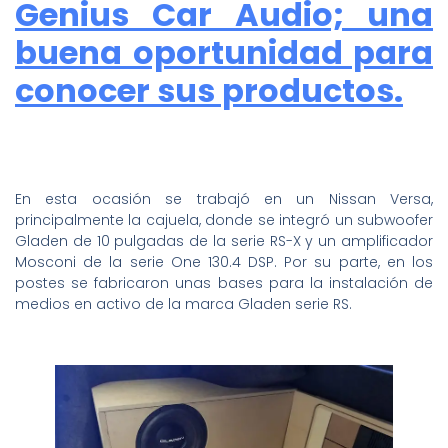
Genius Car Audio; una
buena oportunidad para
conocer sus productos.
En esta ocasión se trabajó en un Nissan Versa,
principalmente la cajuela, donde se integró un subwoofer
Gladen de 10 pulgadas de la serie RS-X y un amplificador
Mosconi de la serie One 130.4 DSP. Por su parte, en los
postes se fabricaron unas bases para la instalación de
medios en activo de la marca Gladen serie RS.