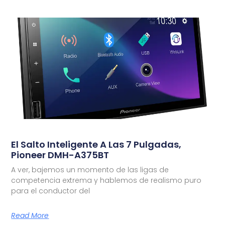
El Salto Inteligente A Las 7 Pulgadas,
Pioneer DMH-A375BT
A ver, bajemos un momento de las ligas de
competencia extrema y hablemos de realismo puro
para el conductor del
Read More