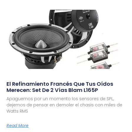
El Refinamiento Francés Que Tus Oídos
Merecen: Set De 2 Vías Blam L165P
Apaguemos por un momento los sensores de SPL,
dejemos de pensar en demoler el chasis con miles de
Watts RMS
Read More