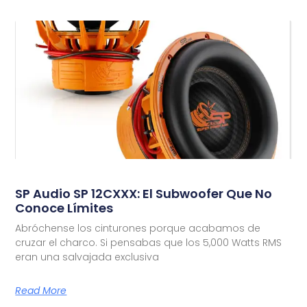
SP Audio SP 12CXXX: El Subwoofer Que No
Conoce Límites
Abróchense los cinturones porque acabamos de
cruzar el charco. Si pensabas que los 5,000 Watts RMS
eran una salvajada exclusiva
Read More