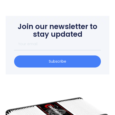
Join our newsletter to
stay updated
Subscribe