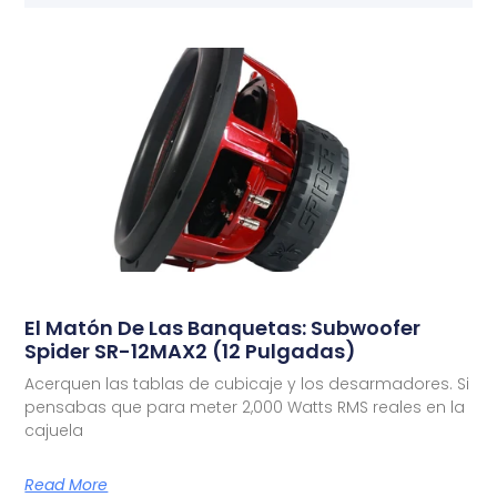
El Matón De Las Banquetas: Subwoofer
Spider SR-12MAX2 (12 Pulgadas)
Acerquen las tablas de cubicaje y los desarmadores. Si
pensabas que para meter 2,000 Watts RMS reales en la
cajuela
Read More