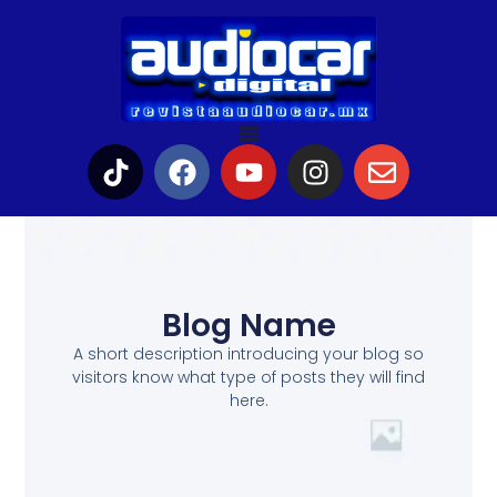
Blog Name
A short description introducing your blog so
visitors know what type of posts they will find
here.