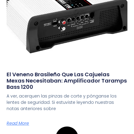
El Veneno Brasileño Que Las Cajuelas
Mexas Necesitaban: Amplificador Taramps
Bass 1200
A ver, acerquen las pinzas de corte y pónganse los
lentes de seguridad. Si estuviste leyendo nuestras
notas anteriores sobre
Read More