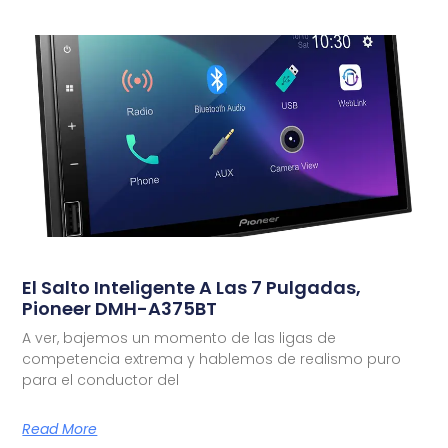
El Salto Inteligente A Las 7 Pulgadas,
Pioneer DMH-A375BT
A ver, bajemos un momento de las ligas de
competencia extrema y hablemos de realismo puro
para el conductor del
Read More