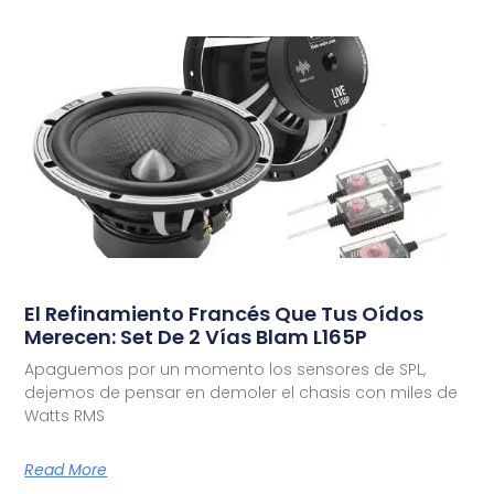
El Refinamiento Francés Que Tus Oídos
Merecen: Set De 2 Vías Blam L165P
Apaguemos por un momento los sensores de SPL,
dejemos de pensar en demoler el chasis con miles de
Watts RMS
Read More