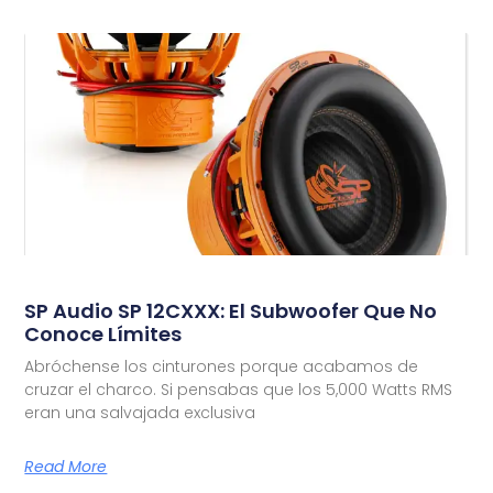
SP Audio SP 12CXXX: El Subwoofer Que No
Conoce Límites
Abróchense los cinturones porque acabamos de
cruzar el charco. Si pensabas que los 5,000 Watts RMS
eran una salvajada exclusiva
Read More