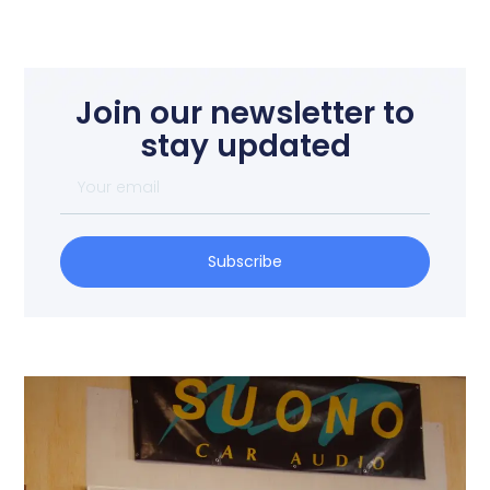
Join our newsletter to
stay updated
Subscribe