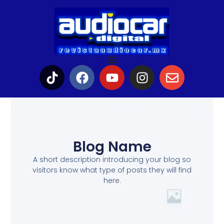
Blog Name
A short description introducing your blog so
visitors know what type of posts they will find
here.