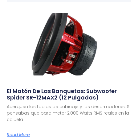
El Matón De Las Banquetas: Subwoofer
Spider SR-12MAX2 (12 Pulgadas)
Acerquen las tablas de cubicaje y los desarmadores. Si
pensabas que para meter 2,000 Watts RMS reales en la
cajuela
Read More