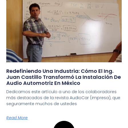
Redefiniendo Una Industria: Cómo El Ing.
Juan Castillo Transformó La Instalación De
Audio Automotriz En México
Dedicamos este artículo a uno de los colaboradores
más destacados de la revista AudioCar (impresa), que
seguramente muchos de ustedes
Read More