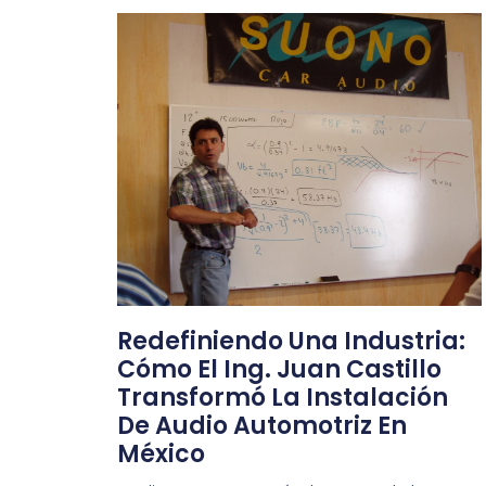
Redefiniendo Una Industria:
Cómo El Ing. Juan Castillo
Transformó La Instalación
De Audio Automotriz En
México