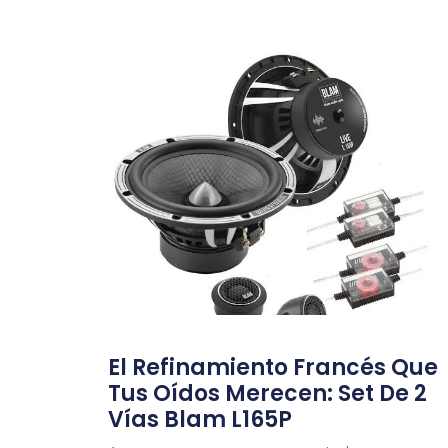
El Refinamiento Francés Que
Tus Oídos Merecen: Set De 2
Vías Blam L165P