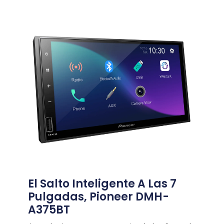
El Salto Inteligente A Las 7
Pulgadas, Pioneer DMH-
A375BT