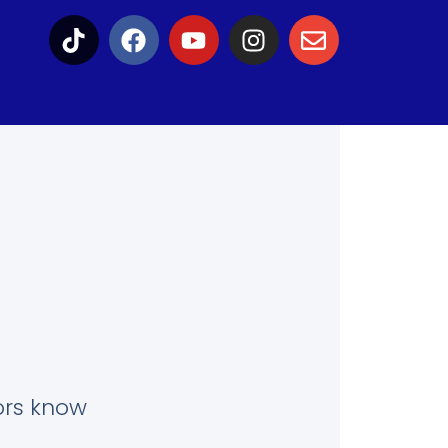
tors know