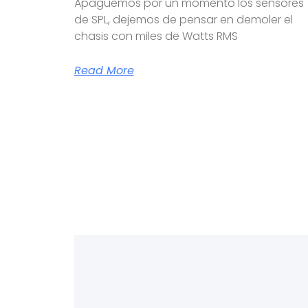
Apaguemos por un momento los sensores
de SPL, dejemos de pensar en demoler el
chasis con miles de Watts RMS
Read More