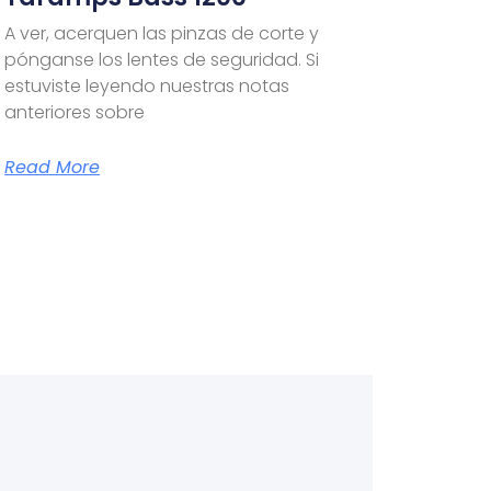
A ver, acerquen las pinzas de corte y
pónganse los lentes de seguridad. Si
estuviste leyendo nuestras notas
anteriores sobre
Read More