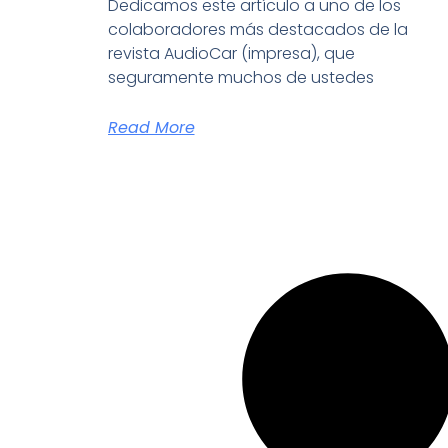
Dedicamos este artículo a uno de los
colaboradores más destacados de la
revista AudioCar (impresa), que
seguramente muchos de ustedes
Read More