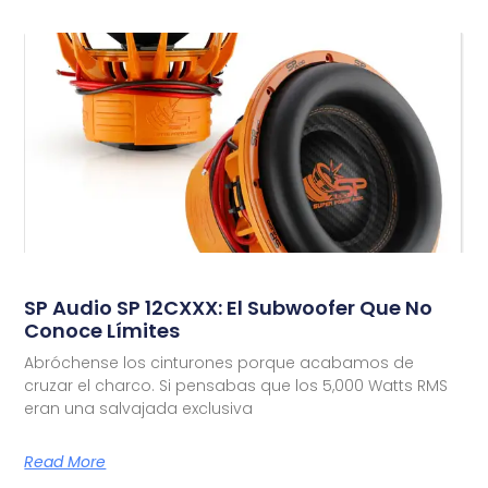
SP Audio SP 12CXXX: El Subwoofer Que No
Conoce Límites
Abróchense los cinturones porque acabamos de
cruzar el charco. Si pensabas que los 5,000 Watts RMS
eran una salvajada exclusiva
Read More