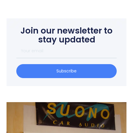
Join our newsletter to
stay updated
Subscribe