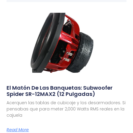
El Matón De Las Banquetas: Subwoofer
Spider SR-12MAX2 (12 Pulgadas)
Acerquen las tablas de cubicaje y los desarmadores. Si
pensabas que para meter 2,000 Watts RMS reales en la
cajuela
Read More