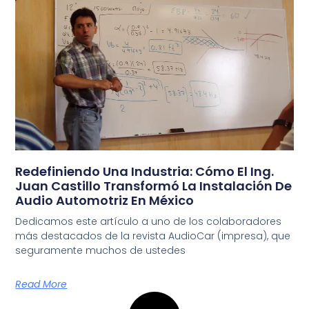
Redefiniendo Una Industria: Cómo El Ing.
Juan Castillo Transformó La Instalación De
Audio Automotriz En México
Dedicamos este artículo a uno de los colaboradores
más destacados de la revista AudioCar (impresa), que
seguramente muchos de ustedes
Read More