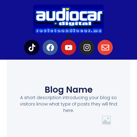
Blog Name
A short description introducing your blog so
visitors know what type of posts they will find
here.