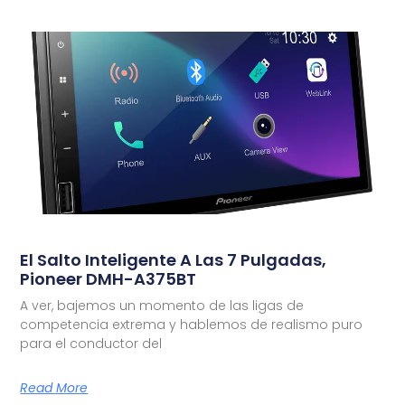
El Salto Inteligente A Las 7 Pulgadas,
Pioneer DMH-A375BT
A ver, bajemos un momento de las ligas de
competencia extrema y hablemos de realismo puro
para el conductor del
Read More