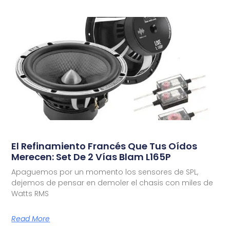
El Refinamiento Francés Que Tus Oídos
Merecen: Set De 2 Vías Blam L165P
Apaguemos por un momento los sensores de SPL,
dejemos de pensar en demoler el chasis con miles de
Watts RMS
Read More